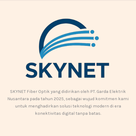
SKYNET Fiber Optik yang didirikan oleh PT. Garda Elektrik
Nusantara pada tahun 2025, sebagai wujud komitmen kami
untuk menghadirkan solusi teknologi modern di era
konektivitas digital tanpa batas.