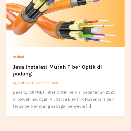
Artikel
Jasa Instalasi Murah Fiber Optik di
padang
Agustri
/
22 November 2025
padang, SKYNET Fiber Optik berdiri pada tahun 2025
di bawah naungan PT. Garda Elektrik Nusantara dan
terus berkembang sebagai penyedia […]