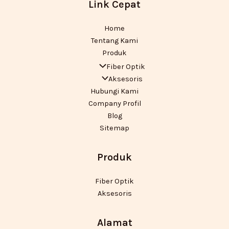
Link Cepat
Home
Tentang Kami
Produk
Fiber Optik
Aksesoris
Hubungi Kami
Company Profil
Blog
Sitemap
Produk
Fiber Optik
Aksesoris
Alamat