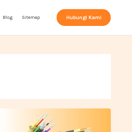
Hubungi Kami
Blog
Sitemap