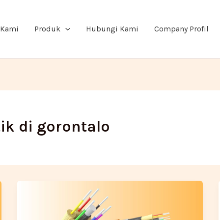
 Kami
Produk
Hubungi Kami
Company Profil
ik di gorontalo