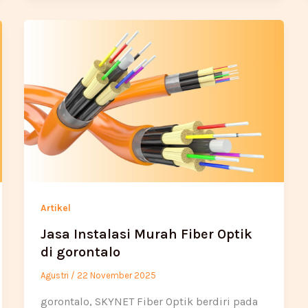
Artikel
Jasa Instalasi Murah Fiber Optik
di gorontalo
Agustri
/
22 November 2025
gorontalo, SKYNET Fiber Optik berdiri pada