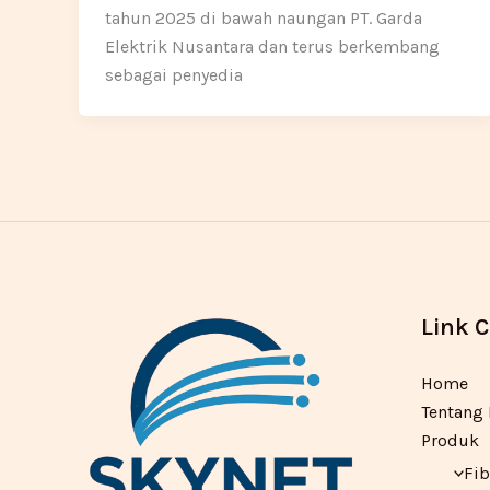
tahun 2025 di bawah naungan PT. Garda
Elektrik Nusantara dan terus berkembang
sebagai penyedia
Link 
Home
Tentang
Produk
Fib