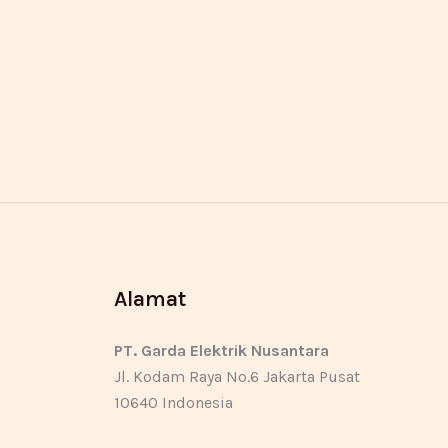
Alamat
PT. Garda Elektrik Nusantara
Jl. Kodam Raya No.6 Jakarta Pusat
10640 Indonesia