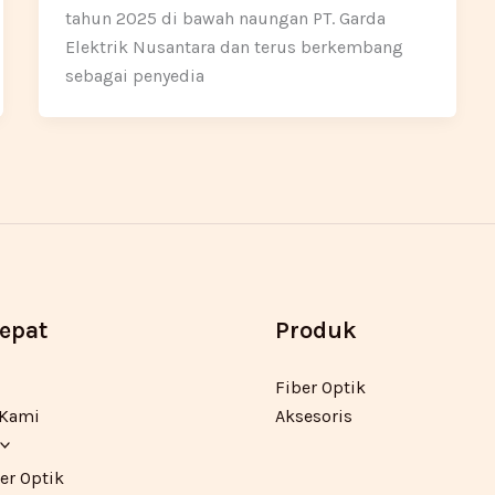
tahun 2025 di bawah naungan PT. Garda
Elektrik Nusantara dan terus berkembang
sebagai penyedia
Cepat
Produk
Fiber Optik
 Kami
Aksesoris
er Optik