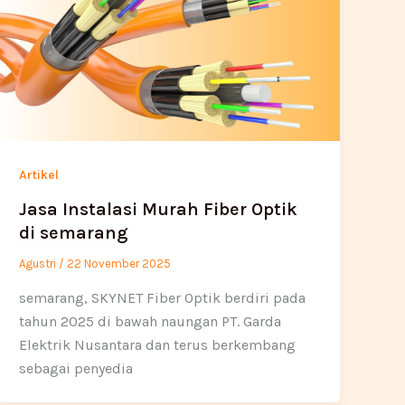
Artikel
Jasa Instalasi Murah Fiber Optik
di semarang
Agustri
/
22 November 2025
semarang, SKYNET Fiber Optik berdiri pada
tahun 2025 di bawah naungan PT. Garda
Elektrik Nusantara dan terus berkembang
sebagai penyedia