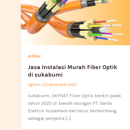
Artikel
Jasa Instalasi Murah Fiber Optik
di sukabumi
Agustri
/
22 November 2025
sukabumi, SKYNET Fiber Optik berdiri pada
tahun 2025 di bawah naungan PT. Garda
Elektrik Nusantara dan terus berkembang
sebagai penyedia […]