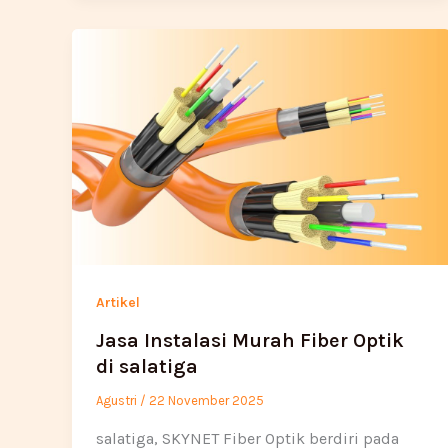
Artikel
Jasa Instalasi Murah Fiber Optik
di salatiga
Agustri
/
22 November 2025
salatiga, SKYNET Fiber Optik berdiri pada