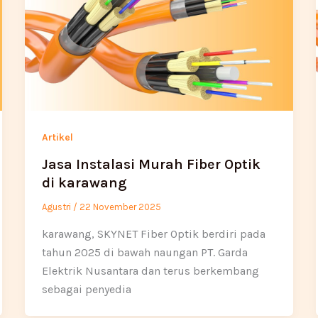
Artikel
Jasa Instalasi Murah Fiber Optik
di karawang
Agustri
/
22 November 2025
karawang, SKYNET Fiber Optik berdiri pada
tahun 2025 di bawah naungan PT. Garda
Elektrik Nusantara dan terus berkembang
sebagai penyedia