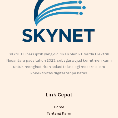
SKYNET Fiber Optik yang didirikan oleh PT. Garda Elektrik
Nusantara pada tahun 2025, sebagai wujud komitmen kami
untuk menghadirkan solusi teknologi modern di era
konektivitas digital tanpa batas.
Link Cepat
Home
Tentang Kami