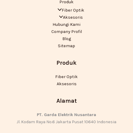
Produk
Fiber Optik
Aksesoris
Hubungi Kami
Company Profil
Blog
Sitemap
Produk
Fiber Optik
Aksesoris
Alamat
PT. Garda Elektrik Nusantara
Jl. Kodam Raya No.6 Jakarta Pusat 10640 Indonesia