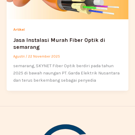
Artikel
Jasa Instalasi Murah Fiber Optik di
semarang
Agustri
/
22 November 2025
semarang, SKYNET Fiber Optik berdiri pada tahun
2025 di bawah naungan PT. Garda Elektrik Nusantara
dan terus berkembang sebagai penyedia