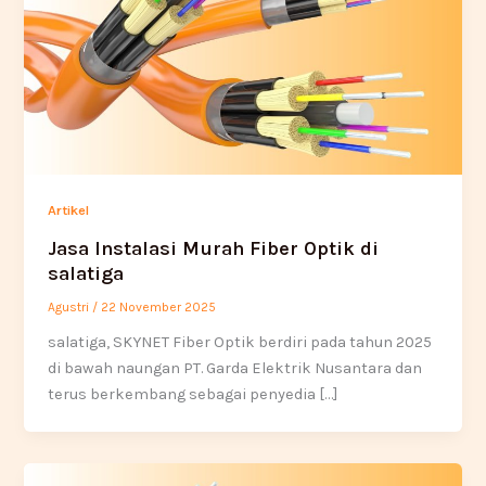
Artikel
Jasa Instalasi Murah Fiber Optik di
salatiga
Agustri
/
22 November 2025
salatiga, SKYNET Fiber Optik berdiri pada tahun 2025
di bawah naungan PT. Garda Elektrik Nusantara dan
terus berkembang sebagai penyedia […]