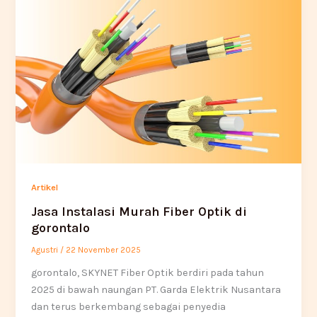
Artikel
Jasa Instalasi Murah Fiber Optik di
gorontalo
Agustri
/
22 November 2025
gorontalo, SKYNET Fiber Optik berdiri pada tahun
2025 di bawah naungan PT. Garda Elektrik Nusantara
dan terus berkembang sebagai penyedia