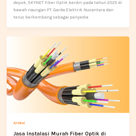
depok, SKYNET Fiber Optik berdiri pada tahun 2025 di
bawah naungan PT. Garda Elektrik Nusantara dan
terus berkembang sebagai penyedia
Artikel
Jasa Instalasi Murah Fiber Optik di