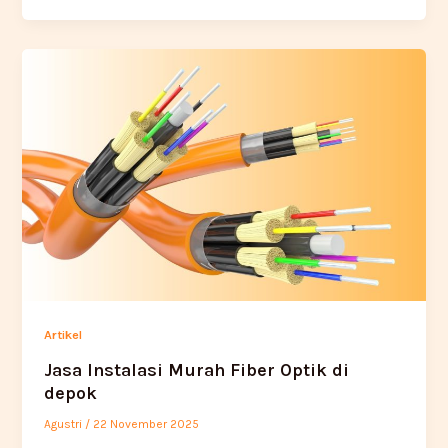
Artikel
Jasa Instalasi Murah Fiber Optik di
depok
Agustri
/
22 November 2025