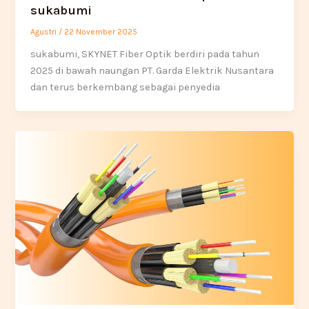
sukabumi
Agustri
/
22 November 2025
sukabumi, SKYNET Fiber Optik berdiri pada tahun
2025 di bawah naungan PT. Garda Elektrik Nusantara
dan terus berkembang sebagai penyedia