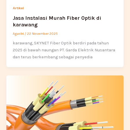
Artikel
Jasa Instalasi Murah Fiber Optik di
karawang
Agustri
/
22 November 2025
karawang, SKYNET Fiber Optik berdiri pada tahun
2025 di bawah naungan PT. Garda Elektrik Nusantara
dan terus berkembang sebagai penyedia