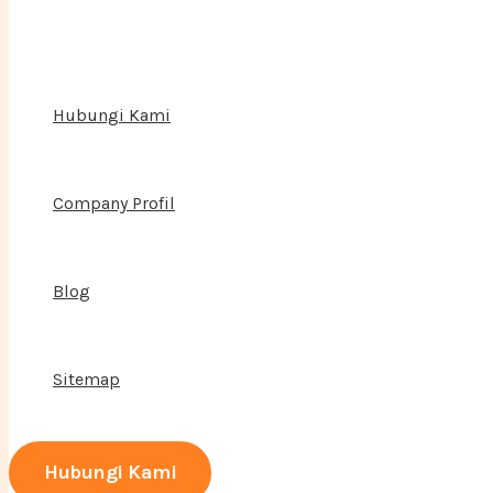
Hubungi Kami
Company Profil
Blog
Sitemap
Hubungi Kami