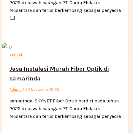
2025 di bawah naungan PT. Garda Elektrik
Nusantara dan terus berkembang sebagai penyedia
[…]
Artikel
Jasa Instalasi Murah Fiber Optik di
samarinda
Agustri
/
22 November 2025
samarinda, SKYNET Fiber Optik berdiri pada tahun
2025 di bawah naungan PT. Garda Elektrik
Nusantara dan terus berkembang sebagai penyedia