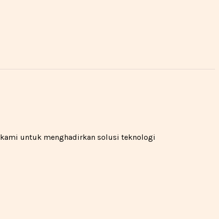
n kami untuk menghadirkan solusi teknologi