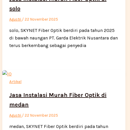
solo
Agustri
/
22 November 2025
solo, SKYNET Fiber Optik berdiri pada tahun 2025
di bawah naungan PT. Garda Elektrik Nusantara dan
terus berkembang sebagai penyedia
Artikel
Jasa Instalasi Murah Fiber Optik di
medan
Agustri
/
22 November 2025
medan, SKYNET Fiber Optik berdiri pada tahun