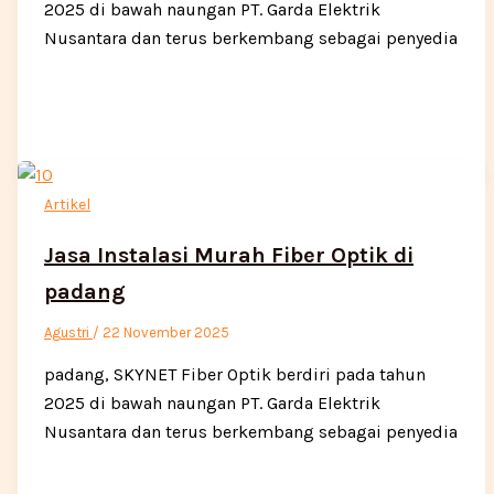
2025 di bawah naungan PT. Garda Elektrik
Nusantara dan terus berkembang sebagai penyedia
Artikel
Jasa Instalasi Murah Fiber Optik di
padang
Agustri
/
22 November 2025
padang, SKYNET Fiber Optik berdiri pada tahun
2025 di bawah naungan PT. Garda Elektrik
Nusantara dan terus berkembang sebagai penyedia