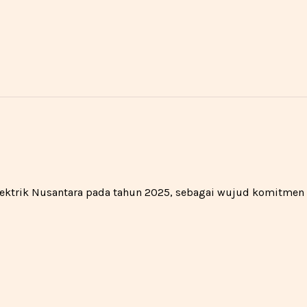
 Elektrik Nusantara pada tahun 2025, sebagai wujud komitme