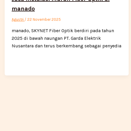
manado
Agustri
/
22 November 2025
manado, SKYNET Fiber Optik berdiri pada tahun
2025 di bawah naungan PT. Garda Elektrik
Nusantara dan terus berkembang sebagai penyedia