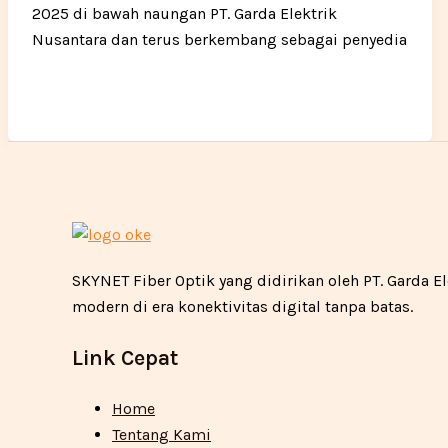
2025 di bawah naungan PT. Garda Elektrik
Nusantara dan terus berkembang sebagai penyedia
SKYNET Fiber Optik yang didirikan oleh PT. Garda
modern di era konektivitas digital tanpa batas.
Link Cepat
Home
Tentang Kami