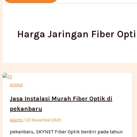
Harga Jaringan Fiber Opt
Artikel
Jasa Instalasi Murah Fiber Optik di
pekanbaru
Agustri
/
22 November 2025
pekanbaru, SKYNET Fiber Optik berdiri pada tahun