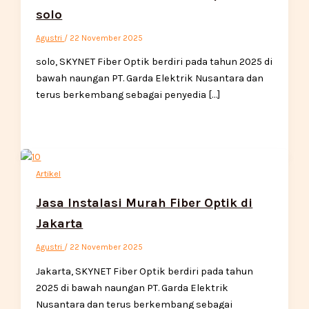
solo
Agustri
/
22 November 2025
solo, SKYNET Fiber Optik berdiri pada tahun 2025 di
bawah naungan PT. Garda Elektrik Nusantara dan
terus berkembang sebagai penyedia […]
Artikel
Jasa Instalasi Murah Fiber Optik di
Jakarta
Agustri
/
22 November 2025
Jakarta, SKYNET Fiber Optik berdiri pada tahun
2025 di bawah naungan PT. Garda Elektrik
Nusantara dan terus berkembang sebagai