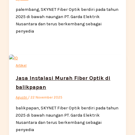
palembang, SKYNET Fiber Optik berdiri pada tahun
2025 di bawah naungan PT. Garda Elektrik
Nusantara dan terus berkembang sebagai
penyedia
Artikel
Jasa Instalasi Murah Fiber Optik di
balikpapan
Agustri
/
22 November 2025
balikpapan, SKYNET Fiber Optik berdiri pada tahun
2025 di bawah naungan PT. Garda Elektrik
Nusantara dan terus berkembang sebagai
penyedia