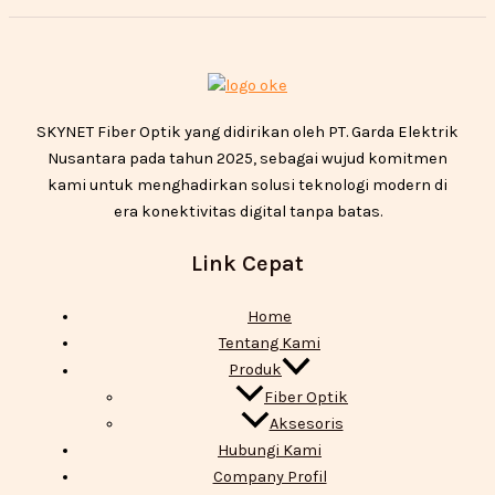
SKYNET Fiber Optik yang didirikan oleh PT. Garda Elektrik
Nusantara pada tahun 2025, sebagai wujud komitmen
kami untuk menghadirkan solusi teknologi modern di
era konektivitas digital tanpa batas.
Link Cepat
Home
Tentang Kami
Produk
Fiber Optik
Aksesoris
Hubungi Kami
Company Profil