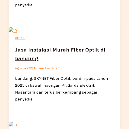
penyedia
Artikel
Jasa Instalasi Murah Fiber Optik di
bandung
Agustri
/
22 November 2025
bandung, SKYNET Fiber Optik berdiri pada tahun
2025 di bawah naungan PT. Garda Elektrik
Nusantara dan terus berkembang sebagai
penyedia