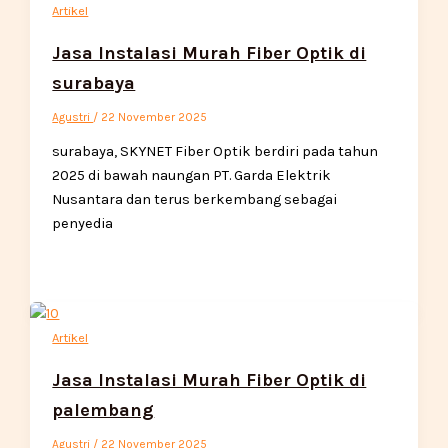
Artikel
Jasa Instalasi Murah Fiber Optik di
surabaya
Agustri
/
22 November 2025
surabaya, SKYNET Fiber Optik berdiri pada tahun
2025 di bawah naungan PT. Garda Elektrik
Nusantara dan terus berkembang sebagai
penyedia
Artikel
Jasa Instalasi Murah Fiber Optik di
palembang
Agustri
/
22 November 2025