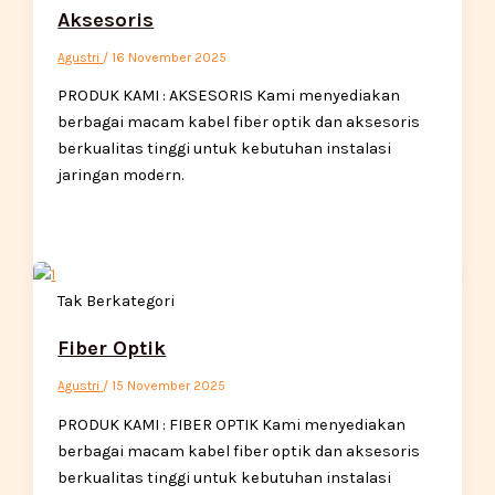
Aksesoris
Agustri
/
16 November 2025
PRODUK KAMI : AKSESORIS Kami menyediakan
berbagai macam kabel fiber optik dan aksesoris
berkualitas tinggi untuk kebutuhan instalasi
jaringan modern.
Tak Berkategori
Fiber Optik
Agustri
/
15 November 2025
PRODUK KAMI : FIBER OPTIK Kami menyediakan
berbagai macam kabel fiber optik dan aksesoris
berkualitas tinggi untuk kebutuhan instalasi