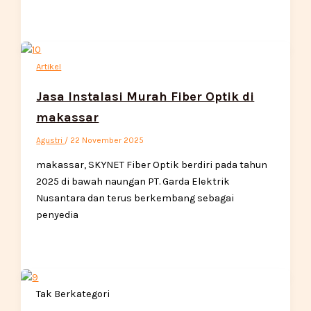
Artikel
Jasa Instalasi Murah Fiber Optik di
makassar
Agustri
/
22 November 2025
makassar, SKYNET Fiber Optik berdiri pada tahun
2025 di bawah naungan PT. Garda Elektrik
Nusantara dan terus berkembang sebagai
penyedia
Tak Berkategori