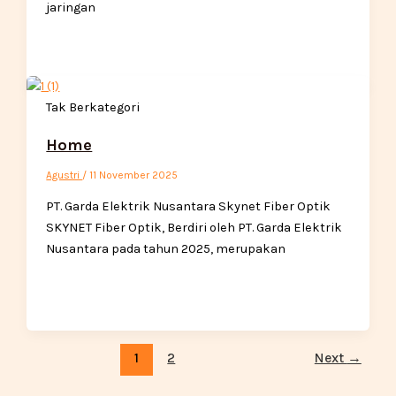
jaringan
Tak Berkategori
Home
Agustri
/
11 November 2025
PT. Garda Elektrik Nusantara Skynet Fiber Optik
SKYNET Fiber Optik, Berdiri oleh PT. Garda Elektrik
Nusantara pada tahun 2025, merupakan
1
2
Next
→