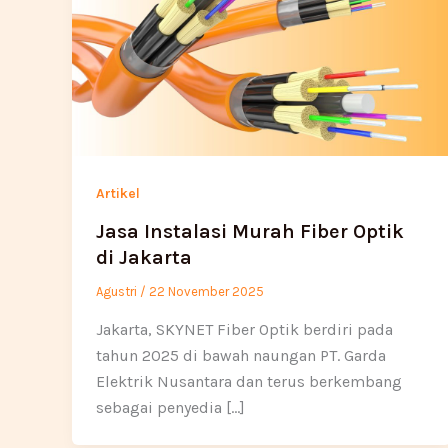
Artikel
Jasa Instalasi Murah Fiber Optik
di Jakarta
Agustri
/
22 November 2025
Jakarta, SKYNET Fiber Optik berdiri pada
tahun 2025 di bawah naungan PT. Garda
Elektrik Nusantara dan terus berkembang
sebagai penyedia […]