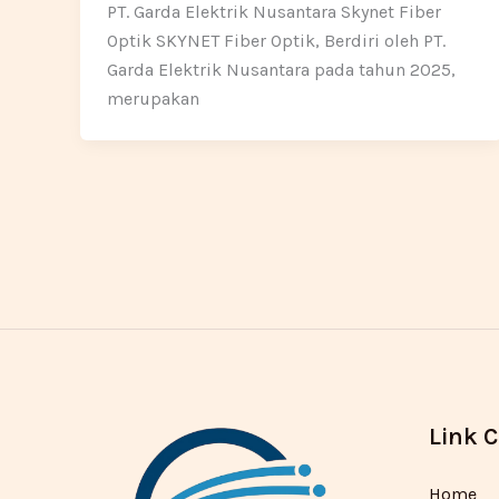
PT. Garda Elektrik Nusantara Skynet Fiber
Optik SKYNET Fiber Optik, Berdiri oleh PT.
Garda Elektrik Nusantara pada tahun 2025,
merupakan
Link 
Home