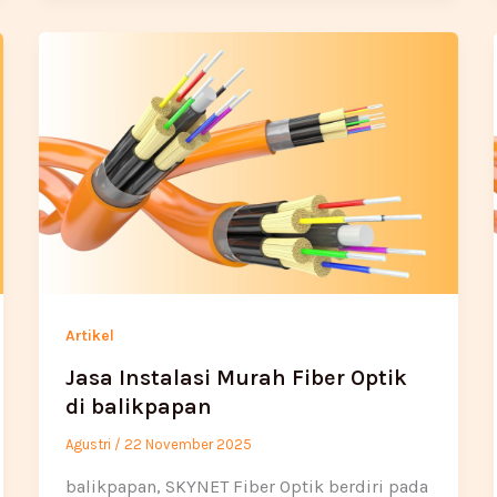
Artikel
Jasa Instalasi Murah Fiber Optik
di balikpapan
Agustri
/
22 November 2025
balikpapan, SKYNET Fiber Optik berdiri pada