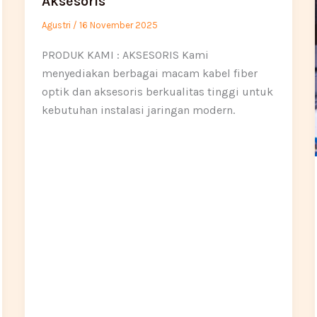
Aksesoris
Agustri
/
16 November 2025
PRODUK KAMI : AKSESORIS Kami
menyediakan berbagai macam kabel fiber
optik dan aksesoris berkualitas tinggi untuk
kebutuhan instalasi jaringan modern.