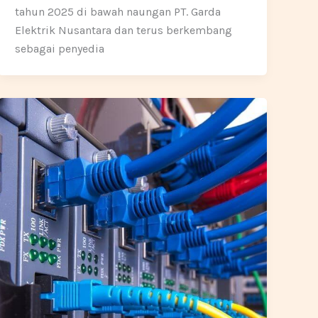
tahun 2025 di bawah naungan PT. Garda
Elektrik Nusantara dan terus berkembang
sebagai penyedia