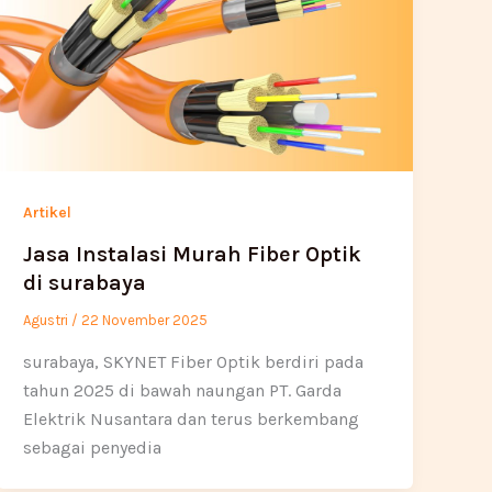
Artikel
Jasa Instalasi Murah Fiber Optik
di surabaya
Agustri
/
22 November 2025
surabaya, SKYNET Fiber Optik berdiri pada
tahun 2025 di bawah naungan PT. Garda
Elektrik Nusantara dan terus berkembang
sebagai penyedia