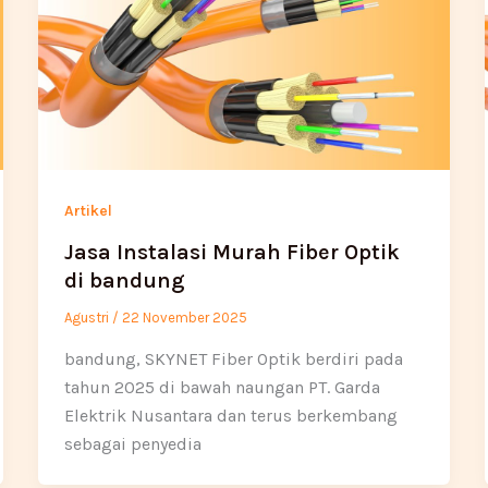
Artikel
Jasa Instalasi Murah Fiber Optik
di bandung
Agustri
/
22 November 2025
bandung, SKYNET Fiber Optik berdiri pada
tahun 2025 di bawah naungan PT. Garda
Elektrik Nusantara dan terus berkembang
sebagai penyedia