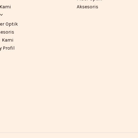
 Kami
Aksesoris
er Optik
esoris
 Kami
Profil