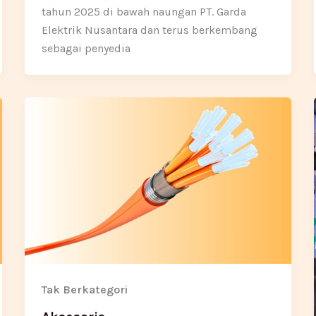
tahun 2025 di bawah naungan PT. Garda
Elektrik Nusantara dan terus berkembang
sebagai penyedia
Tak Berkategori