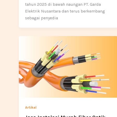
tahun 2025 di bawah naungan PT. Garda
Elektrik Nusantara dan terus berkembang
sebagai penyedia
Artikel