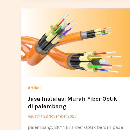
Artikel
Jasa Instalasi Murah Fiber Optik
di palembang
Agustri
/
22 November 2025
palembang, SKYNET Fiber Optik berdiri pada