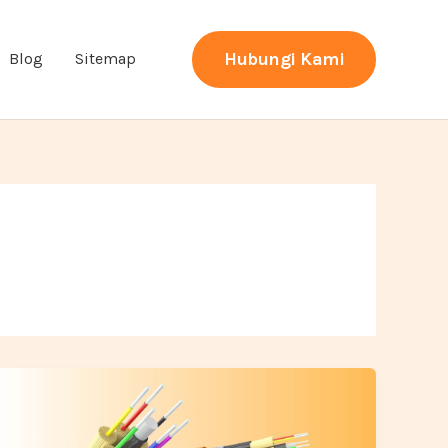
Hubungi Kami
Blog
Sitemap