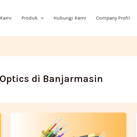
 Kami
Produk
Hubungi Kami
Company Profil
 Optics di Banjarmasin