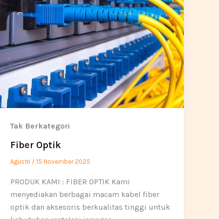
Tak Berkategori
Fiber Optik
Agustri
/
15 November 2025
PRODUK KAMI : FIBER OPTIK Kami
menyediakan berbagai macam kabel fiber
optik dan aksesoris berkualitas tinggi untuk