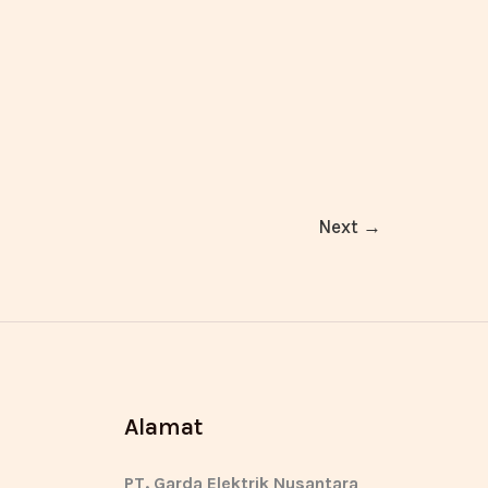
Next
→
Alamat
PT. Garda Elektrik Nusantara