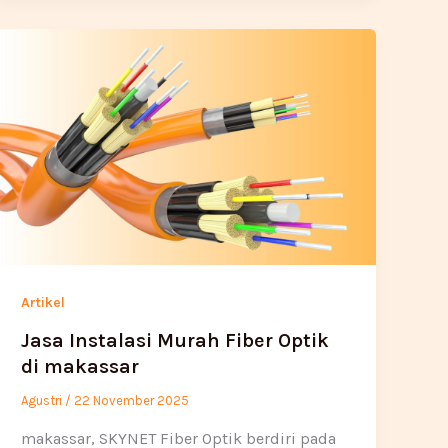
Artikel
Jasa Instalasi Murah Fiber Optik
di makassar
Agustri
/
22 November 2025
makassar, SKYNET Fiber Optik berdiri pada