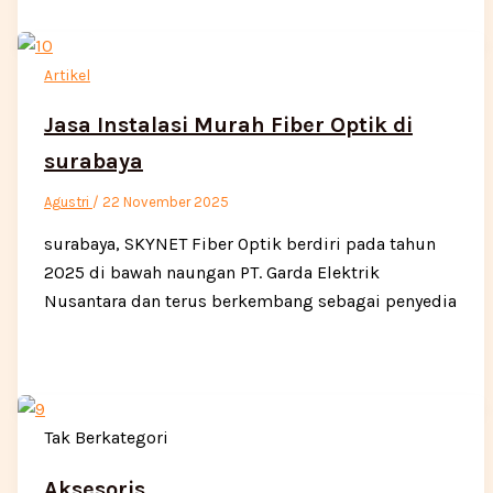
Artikel
Jasa Instalasi Murah Fiber Optik di
surabaya
Agustri
/
22 November 2025
surabaya, SKYNET Fiber Optik berdiri pada tahun
2025 di bawah naungan PT. Garda Elektrik
Nusantara dan terus berkembang sebagai penyedia
Tak Berkategori
Aksesoris