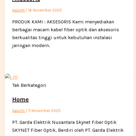
Agustri
/
16 November 2025
PRODUK KAMI : AKSESORIS Kami menyediakan
berbagai macam kabel fiber optik dan aksesoris
berkualitas tinggi untuk kebutuhan instalasi
jaringan modern.
Tak Berkategori
Home
Agustri
/
11 November 2025
PT. Garda Elektrik Nusantara Skynet Fiber Optik
SKYNET Fiber Optik, Berdiri oleh PT. Garda Elektrik