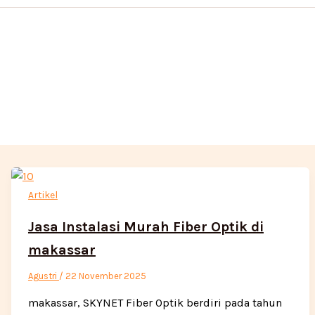
Artikel
Jasa Instalasi Murah Fiber Optik di
makassar
Agustri
/
22 November 2025
makassar, SKYNET Fiber Optik berdiri pada tahun