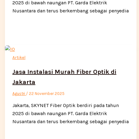
2025 di bawah naungan PT. Garda Elektrik
Nusantara dan terus berkembang sebagai penyedia
Artikel
Jasa Instalasi Murah Fiber Optik di
Jakarta
Agustri
/
22 November 2025
Jakarta, SKYNET Fiber Optik berdiri pada tahun
2025 di bawah naungan PT. Garda Elektrik
Nusantara dan terus berkembang sebagai penyedia