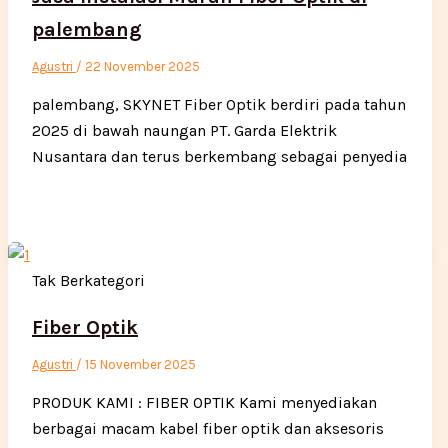
palembang
Agustri
/
22 November 2025
palembang, SKYNET Fiber Optik berdiri pada tahun
2025 di bawah naungan PT. Garda Elektrik
Nusantara dan terus berkembang sebagai penyedia
Tak Berkategori
Fiber Optik
Agustri
/
15 November 2025
PRODUK KAMI : FIBER OPTIK Kami menyediakan
berbagai macam kabel fiber optik dan aksesoris