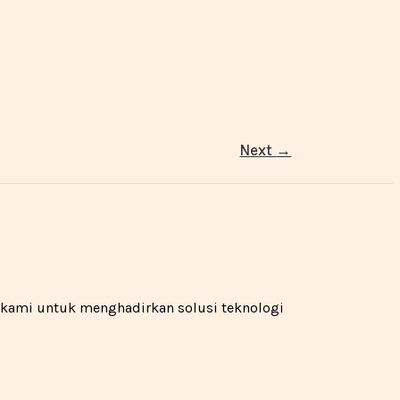
Next
→
n kami untuk menghadirkan solusi teknologi