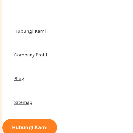
Hubungi Kami
Company Profil
Blog
Sitemap
Hubungi Kami