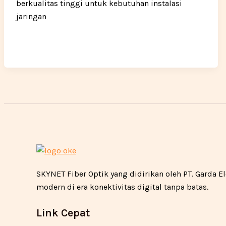
berkualitas tinggi untuk kebutuhan instalasi
jaringan
SKYNET Fiber Optik yang didirikan oleh PT. Garda
modern di era konektivitas digital tanpa batas.
Link Cepat