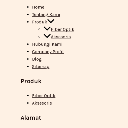
Home
Tentang Kami
Produk
Fiber Optik
Aksesoris
Hubungi Kami
Company Profil
Blog
Sitemap
Produk
Fiber Optik
Aksesoris
Alamat