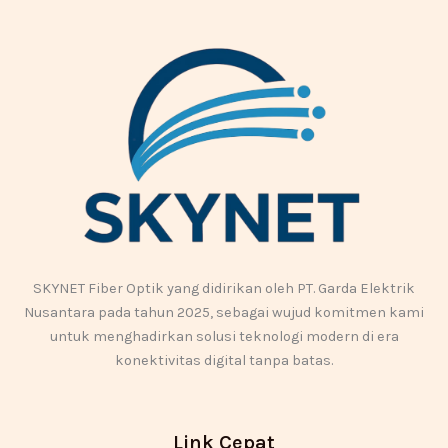
SKYNET Fiber Optik yang didirikan oleh PT. Garda Elektrik
Nusantara pada tahun 2025, sebagai wujud komitmen kami
untuk menghadirkan solusi teknologi modern di era
konektivitas digital tanpa batas.
Link Cepat