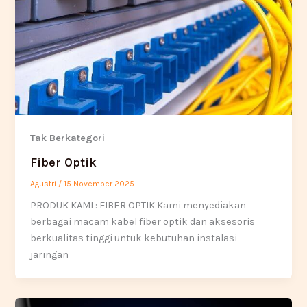
Tak Berkategori
Fiber Optik
Agustri
/
15 November 2025
PRODUK KAMI : FIBER OPTIK Kami menyediakan
berbagai macam kabel fiber optik dan aksesoris
berkualitas tinggi untuk kebutuhan instalasi
jaringan