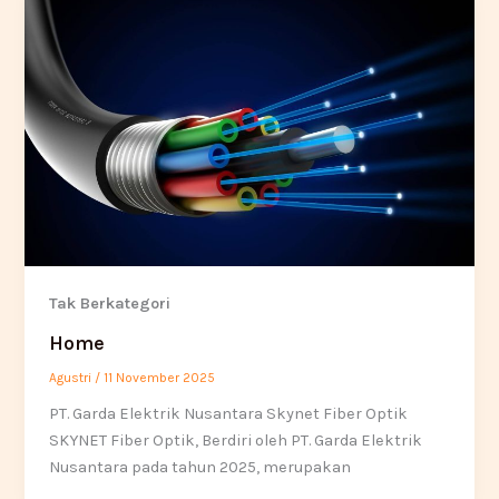
Tak Berkategori
Home
Agustri
/
11 November 2025
PT. Garda Elektrik Nusantara Skynet Fiber Optik
SKYNET Fiber Optik, Berdiri oleh PT. Garda Elektrik
Nusantara pada tahun 2025, merupakan