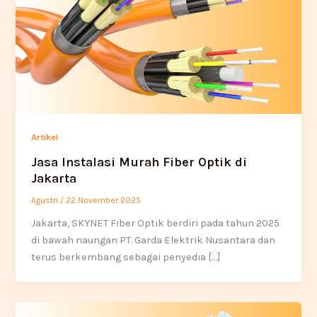
Artikel
Jasa Instalasi Murah Fiber Optik di
Jakarta
Agustri
/
22 November 2025
Jakarta, SKYNET Fiber Optik berdiri pada tahun 2025
di bawah naungan PT. Garda Elektrik Nusantara dan
terus berkembang sebagai penyedia […]