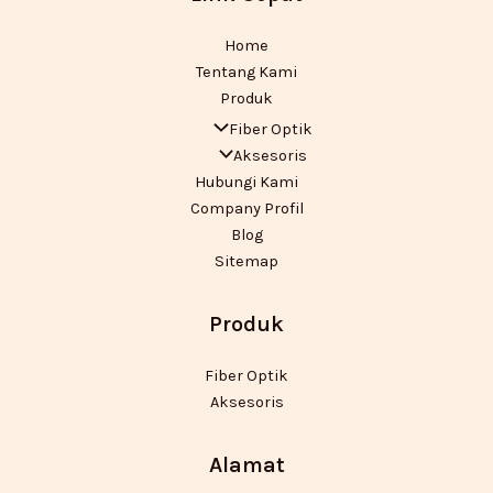
Home
Tentang Kami
Produk
Fiber Optik
Aksesoris
Hubungi Kami
Company Profil
Blog
Sitemap
Produk
Fiber Optik
Aksesoris
Alamat