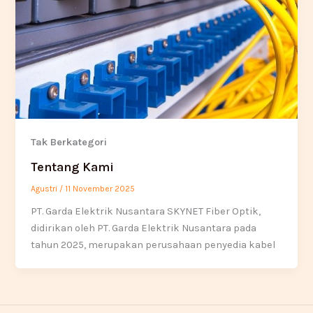
Tak Berkategori
Tentang Kami
Agustri
/
11 November 2025
PT. Garda Elektrik Nusantara SKYNET Fiber Optik,
didirikan oleh PT. Garda Elektrik Nusantara pada
tahun 2025, merupakan perusahaan penyedia kabel