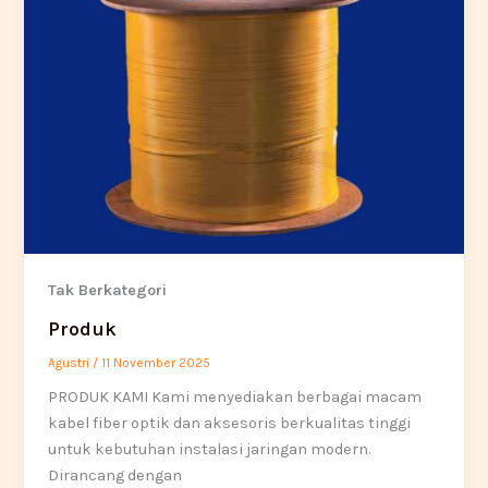
Tak Berkategori
Produk
Agustri
/
11 November 2025
PRODUK KAMI Kami menyediakan berbagai macam
kabel fiber optik dan aksesoris berkualitas tinggi
untuk kebutuhan instalasi jaringan modern.
Dirancang dengan