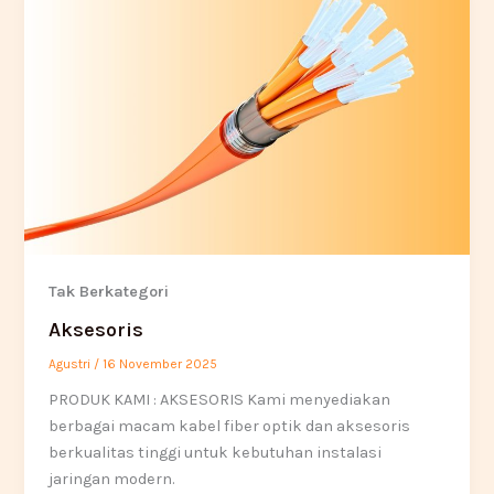
Tak Berkategori
Aksesoris
Agustri
/
16 November 2025
PRODUK KAMI : AKSESORIS Kami menyediakan
berbagai macam kabel fiber optik dan aksesoris
berkualitas tinggi untuk kebutuhan instalasi
jaringan modern.