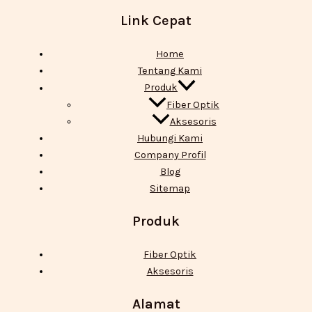
Link Cepat
Home
Tentang Kami
Produk
Fiber Optik
Aksesoris
Hubungi Kami
Company Profil
Blog
Sitemap
Produk
Fiber Optik
Aksesoris
Alamat