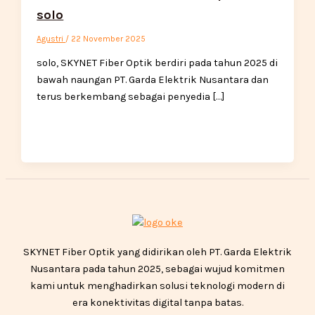
solo
Agustri
/
22 November 2025
solo, SKYNET Fiber Optik berdiri pada tahun 2025 di
bawah naungan PT. Garda Elektrik Nusantara dan
terus berkembang sebagai penyedia […]
SKYNET Fiber Optik yang didirikan oleh PT. Garda Elektrik
Nusantara pada tahun 2025, sebagai wujud komitmen
kami untuk menghadirkan solusi teknologi modern di
era konektivitas digital tanpa batas.