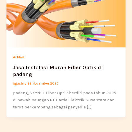
Artikel
Jasa Instalasi Murah Fiber Optik di
padang
Agustri
/
22 November 2025
padang, SKYNET Fiber Optik berdiri pada tahun 2025
di bawah naungan PT. Garda Elektrik Nusantara dan
terus berkembang sebagai penyedia […]