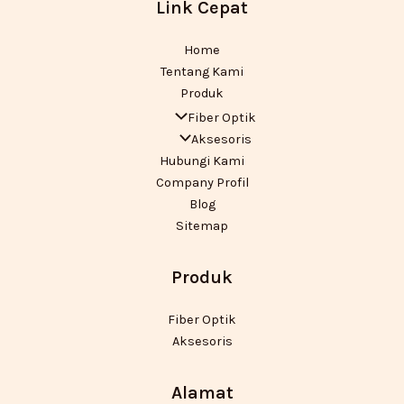
Link Cepat
Home
Tentang Kami
Produk
Fiber Optik
Aksesoris
Hubungi Kami
Company Profil
Blog
Sitemap
Produk
Fiber Optik
Aksesoris
Alamat