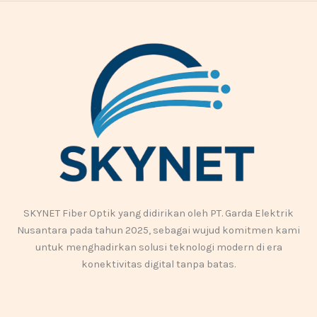
SKYNET Fiber Optik yang didirikan oleh PT. Garda Elektrik
Nusantara pada tahun 2025, sebagai wujud komitmen kami
untuk menghadirkan solusi teknologi modern di era
konektivitas digital tanpa batas.