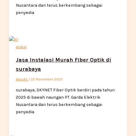
Nusantara dan terus berkembang sebagai
penyedia
Artikel
Jasa Instalasi Murah Fiber Optik di
surabaya
Agustri
/
22 November 2025
surabaya, SKYNET Fiber Optik berdiri pada tahun
2025 di bawah naungan PT. Garda Elektrik
Nusantara dan terus berkembang sebagai
penyedia