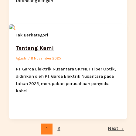
Dirancang dengan
Tak Berkategori
Tentang Kami
Agustri
/
11 November 2025
PT. Garda Elektrik Nusantara SKYNET Fiber Optik,
didirikan oleh PT. Garda Elektrik Nusantara pada
tahun 2025, merupakan perusahaan penyedia
kabel
1
2
Next
→