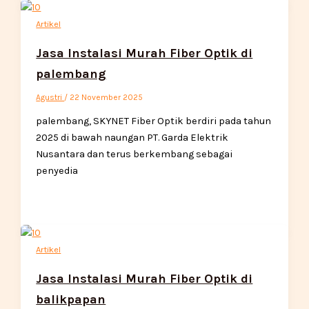
Artikel
Jasa Instalasi Murah Fiber Optik di
palembang
Agustri
/
22 November 2025
palembang, SKYNET Fiber Optik berdiri pada tahun
2025 di bawah naungan PT. Garda Elektrik
Nusantara dan terus berkembang sebagai
penyedia
Artikel
Jasa Instalasi Murah Fiber Optik di
balikpapan