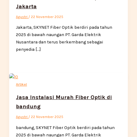
Jakarta
Agustri
/
22 November 2025
Jakarta, SKYNET Fiber Optik berdiri pada tahun
2025 di bawah naungan PT. Garda Elektrik
Nusantara dan terus berkembang sebagai
penyedia […]
Artikel
Jasa Instalasi Murah Fiber Optik di
bandung
Agustri
/
22 November 2025
bandung, SKYNET Fiber Optik berdiri pada tahun
2025 di bawah naungan PT. Garda Elektrik