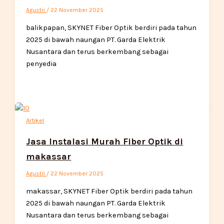
Agustri
/
22 November 2025
balikpapan, SKYNET Fiber Optik berdiri pada tahun
2025 di bawah naungan PT. Garda Elektrik
Nusantara dan terus berkembang sebagai
penyedia
Artikel
Jasa Instalasi Murah Fiber Optik di
makassar
Agustri
/
22 November 2025
makassar, SKYNET Fiber Optik berdiri pada tahun
2025 di bawah naungan PT. Garda Elektrik
Nusantara dan terus berkembang sebagai