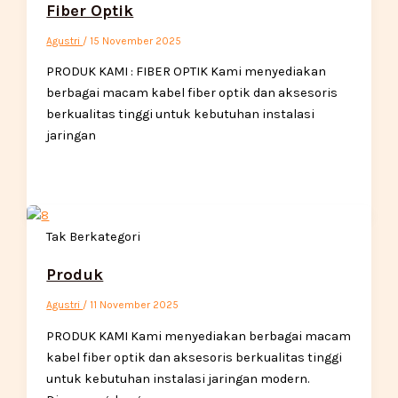
Fiber Optik
Agustri
/
15 November 2025
PRODUK KAMI : FIBER OPTIK Kami menyediakan
berbagai macam kabel fiber optik dan aksesoris
berkualitas tinggi untuk kebutuhan instalasi
jaringan
Tak Berkategori
Produk
Agustri
/
11 November 2025
PRODUK KAMI Kami menyediakan berbagai macam
kabel fiber optik dan aksesoris berkualitas tinggi
untuk kebutuhan instalasi jaringan modern.