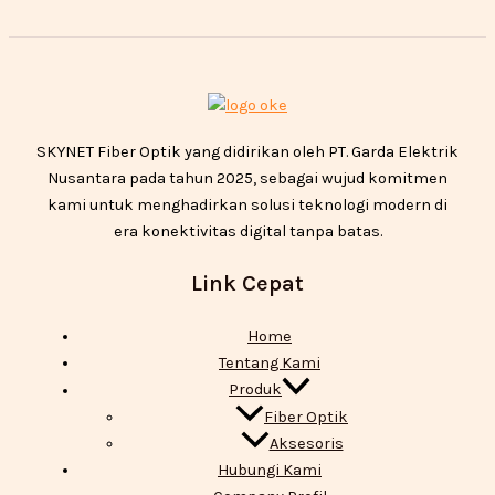
SKYNET Fiber Optik yang didirikan oleh PT. Garda Elektrik
Nusantara pada tahun 2025, sebagai wujud komitmen
kami untuk menghadirkan solusi teknologi modern di
era konektivitas digital tanpa batas.
Link Cepat
Home
Tentang Kami
Produk
Fiber Optik
Aksesoris
Hubungi Kami