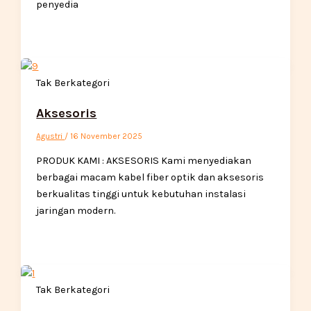
penyedia
Tak Berkategori
Aksesoris
Agustri
/
16 November 2025
PRODUK KAMI : AKSESORIS Kami menyediakan
berbagai macam kabel fiber optik dan aksesoris
berkualitas tinggi untuk kebutuhan instalasi
jaringan modern.
Tak Berkategori