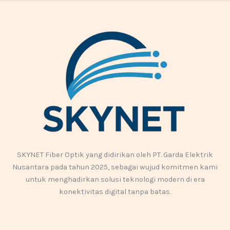
SKYNET Fiber Optik yang didirikan oleh PT. Garda Elektrik
Nusantara pada tahun 2025, sebagai wujud komitmen kami
untuk menghadirkan solusi teknologi modern di era
konektivitas digital tanpa batas.