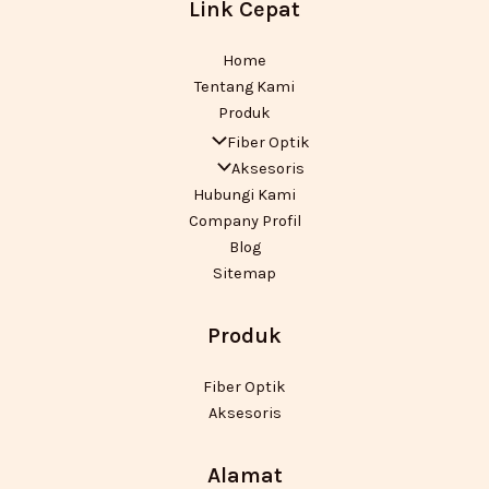
Link Cepat
Home
Tentang Kami
Produk
Fiber Optik
Aksesoris
Hubungi Kami
Company Profil
Blog
Sitemap
Produk
Fiber Optik
Aksesoris
Alamat