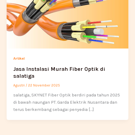
Artikel
Jasa Instalasi Murah Fiber Optik di
salatiga
Agustri
/
22 November 2025
salatiga, SKYNET Fiber Optik berdiri pada tahun 2025
di bawah naungan PT. Garda Elektrik Nusantara dan
terus berkembang sebagai penyedia […]