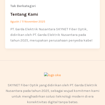
Tak Berkategori
Tentang Kami
Agustri
/
11 November 2025
PT. Garda Elektrik Nusantara SKYNET Fiber Optik,
didirikan oleh PT. Garda Elektrik Nusantara pada
tahun 2025, merupakan perusahaan penyedia kabel
SKYNET Fiber Optik yang didirikan oleh PT. Garda Elektrik
Nusantara pada tahun 2025, sebagai wujud komitmen kami
untuk menghadirkan solusi teknologi modern di era
konektivitas digital tanpa batas.