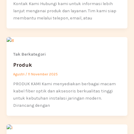
Kontak Kami Hubungi kami untuk informasi lebih
lanjut mengenai produk dan layanan. Tim kami siap
membantu melalui telepon, email, atau
Tak Berkategori
Produk
Agustri
/
11 November 2025
PRODUK KAMI Kami menyediakan berbagai macam
kabel fiber optik dan aksesoris berkualitas tinggi
untuk kebutuhan instalasi jaringan modern.
Dirancang dengan