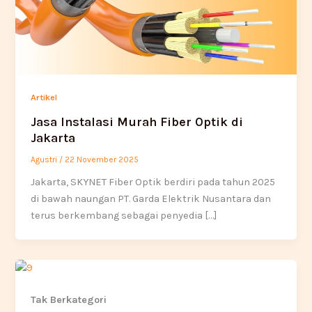
Artikel
Jasa Instalasi Murah Fiber Optik di
Jakarta
Agustri
/
22 November 2025
Jakarta, SKYNET Fiber Optik berdiri pada tahun 2025
di bawah naungan PT. Garda Elektrik Nusantara dan
terus berkembang sebagai penyedia […]
Tak Berkategori