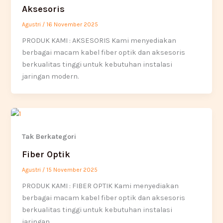
Aksesoris
Agustri
/
16 November 2025
PRODUK KAMI : AKSESORIS Kami menyediakan
berbagai macam kabel fiber optik dan aksesoris
berkualitas tinggi untuk kebutuhan instalasi
jaringan modern.
Tak Berkategori
Fiber Optik
Agustri
/
15 November 2025
PRODUK KAMI : FIBER OPTIK Kami menyediakan
berbagai macam kabel fiber optik dan aksesoris
berkualitas tinggi untuk kebutuhan instalasi
jaringan