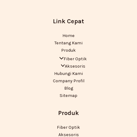
Link Cepat
Home
Tentang Kami
Produk
Fiber Optik
Aksesoris
Hubungi Kami
Company Profil
Blog
Sitemap
Produk
Fiber Optik
Aksesoris