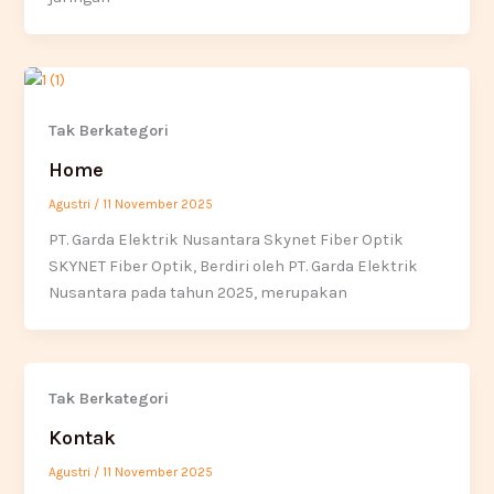
Tak Berkategori
Home
Agustri
/
11 November 2025
PT. Garda Elektrik Nusantara Skynet Fiber Optik
SKYNET Fiber Optik, Berdiri oleh PT. Garda Elektrik
Nusantara pada tahun 2025, merupakan
Tak Berkategori
Kontak
Agustri
/
11 November 2025