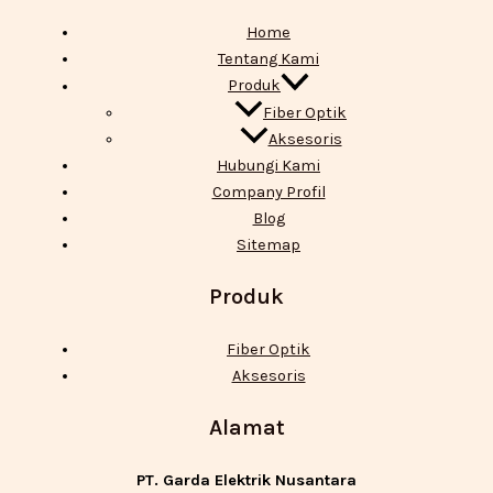
Home
Tentang Kami
Produk
Fiber Optik
Aksesoris
Hubungi Kami
Company Profil
Blog
Sitemap
Produk
Fiber Optik
Aksesoris
Alamat
PT. Garda Elektrik Nusantara