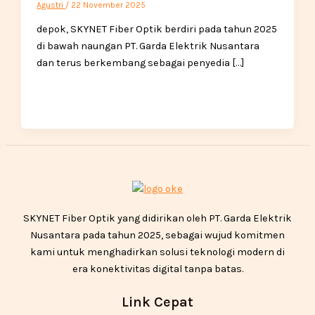
Agustri
/
22 November 2025
depok, SKYNET Fiber Optik berdiri pada tahun 2025
di bawah naungan PT. Garda Elektrik Nusantara
dan terus berkembang sebagai penyedia […]
SKYNET Fiber Optik yang didirikan oleh PT. Garda Elektrik
Nusantara pada tahun 2025, sebagai wujud komitmen
kami untuk menghadirkan solusi teknologi modern di
era konektivitas digital tanpa batas.
Link Cepat