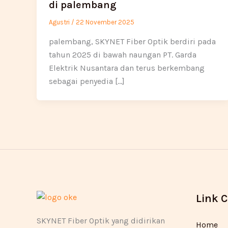
di palembang
Agustri
/
22 November 2025
palembang, SKYNET Fiber Optik berdiri pada
tahun 2025 di bawah naungan PT. Garda
Elektrik Nusantara dan terus berkembang
sebagai penyedia […]
Link 
SKYNET Fiber Optik yang didirikan
Home