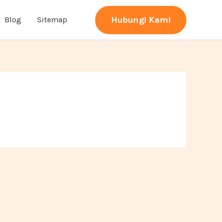
Hubungi Kami
Blog
Sitemap