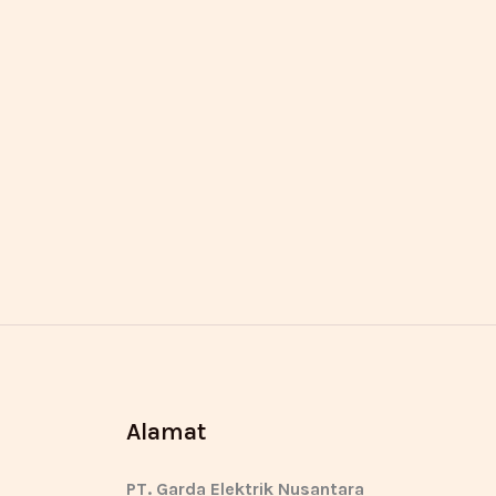
Alamat
PT. Garda Elektrik Nusantara