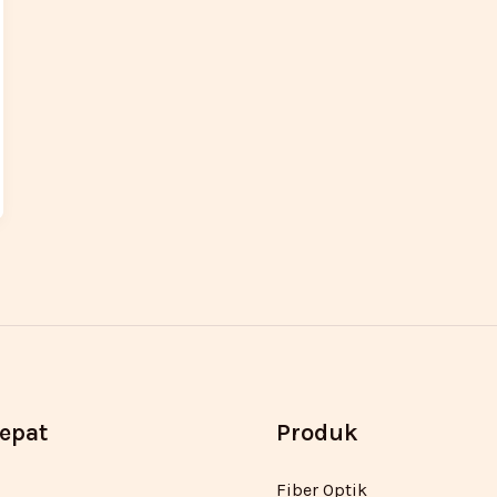
Cepat
Produk
Fiber Optik