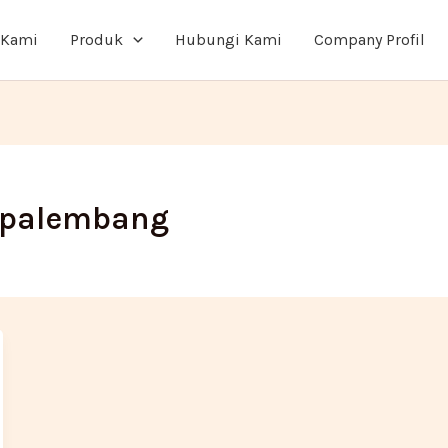
 Kami
Produk
Hubungi Kami
Company Profil
i palembang