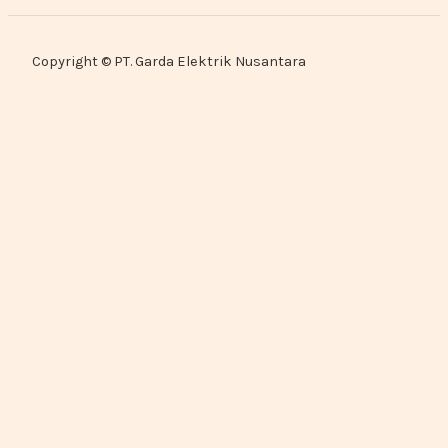
Copyright © PT. Garda Elektrik Nusantara