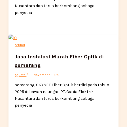
Nusantara dan terus berkembang sebagai
penyedia
Artikel
Jasa Instalasi Murah Fiber Optik di
semarang
Agustri
/
22 November 2025
semarang, SKYNET Fiber Optik berdiri pada tahun
2025 di bawah naungan PT. Garda Elektrik
Nusantara dan terus berkembang sebagai
penyedia