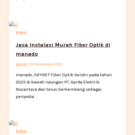
Artikel
Jasa Instalasi Murah Fiber Optik di
manado
Agustri
/
22 November 2025
manado, SKYNET Fiber Optik berdiri pada tahun
2025 di bawah naungan PT. Garda Elektrik
Nusantara dan terus berkembang sebagai
penyedia
Artikel