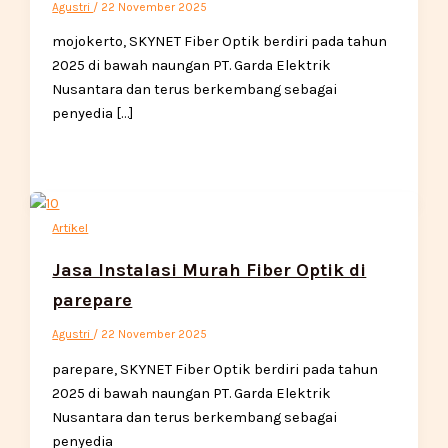
Agustri
/
22 November 2025
mojokerto, SKYNET Fiber Optik berdiri pada tahun
2025 di bawah naungan PT. Garda Elektrik
Nusantara dan terus berkembang sebagai
penyedia […]
Artikel
Jasa Instalasi Murah Fiber Optik di
parepare
Agustri
/
22 November 2025
parepare, SKYNET Fiber Optik berdiri pada tahun
2025 di bawah naungan PT. Garda Elektrik
Nusantara dan terus berkembang sebagai
penyedia