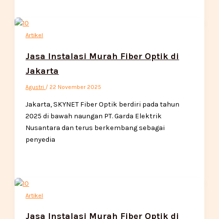
Artikel
Jasa Instalasi Murah Fiber Optik di
Jakarta
Agustri
/
22 November 2025
Jakarta, SKYNET Fiber Optik berdiri pada tahun
2025 di bawah naungan PT. Garda Elektrik
Nusantara dan terus berkembang sebagai
penyedia
Artikel
Jasa Instalasi Murah Fiber Optik di