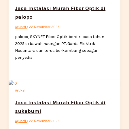
Jasa Instalasi Murah Fiber Optik di
palopo
Agustri
/
22 November 2025
palopo, SKYNET Fiber Optik berdiri pada tahun
2025 di bawah naungan PT. Garda Elektrik
Nusantara dan terus berkembang sebagai
penyedia
Artikel
Jasa Instalasi Murah Fiber Optik di
sukabumi
Agustri
/
22 November 2025