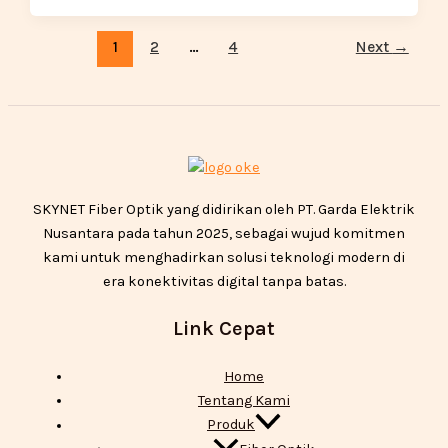
1
2
…
4
Next
→
SKYNET Fiber Optik yang didirikan oleh PT. Garda Elektrik
Nusantara pada tahun 2025, sebagai wujud komitmen
kami untuk menghadirkan solusi teknologi modern di
era konektivitas digital tanpa batas.
Link Cepat
Home
Tentang Kami
Produk