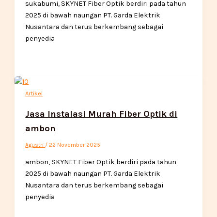
sukabumi, SKYNET Fiber Optik berdiri pada tahun
2025 di bawah naungan PT. Garda Elektrik
Nusantara dan terus berkembang sebagai
penyedia
Artikel
Jasa Instalasi Murah Fiber Optik di
ambon
Agustri
/
22 November 2025
ambon, SKYNET Fiber Optik berdiri pada tahun
2025 di bawah naungan PT. Garda Elektrik
Nusantara dan terus berkembang sebagai
penyedia