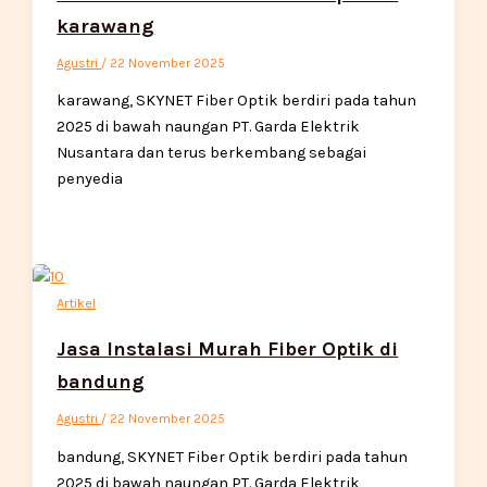
karawang
Agustri
/
22 November 2025
karawang, SKYNET Fiber Optik berdiri pada tahun
2025 di bawah naungan PT. Garda Elektrik
Nusantara dan terus berkembang sebagai
penyedia
Artikel
Jasa Instalasi Murah Fiber Optik di
bandung
Agustri
/
22 November 2025
bandung, SKYNET Fiber Optik berdiri pada tahun
2025 di bawah naungan PT. Garda Elektrik