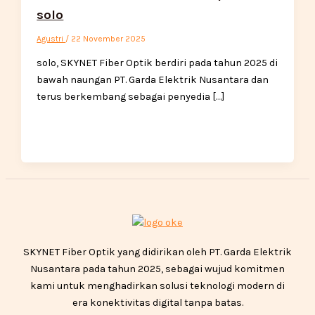
solo
Agustri
/
22 November 2025
solo, SKYNET Fiber Optik berdiri pada tahun 2025 di
bawah naungan PT. Garda Elektrik Nusantara dan
terus berkembang sebagai penyedia […]
SKYNET Fiber Optik yang didirikan oleh PT. Garda Elektrik
Nusantara pada tahun 2025, sebagai wujud komitmen
kami untuk menghadirkan solusi teknologi modern di
era konektivitas digital tanpa batas.