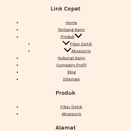
Link Cepat
Home
Tentang Kami
Produk
Fiber Optik
Aksesoris
Hubungi Kami
Company Profil
Blog
Sitemap
Produk
Fiber Optik
Aksesoris
Alamat