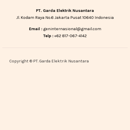
PT. Garda Elektrik Nusantara
Jl. Kodam Raya No.6 Jakarta Pusat 10640 Indonesia
Email :
geninternasional@gmail.com
Telp :
+62 817-067-4142
Copyright © PT. Garda Elektrik Nusantara