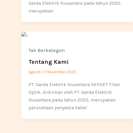
Garda Elektrik Nusantara pada tahun 2025,
merupakan
Tak Berkategori
Tentang Kami
Agustri
/
11 November 2025
PT. Garda Elektrik Nusantara SKYNET Fiber
Optik, didirikan oleh PT. Garda Elektrik
Nusantara pada tahun 2025, merupakan
perusahaan penyedia kabel