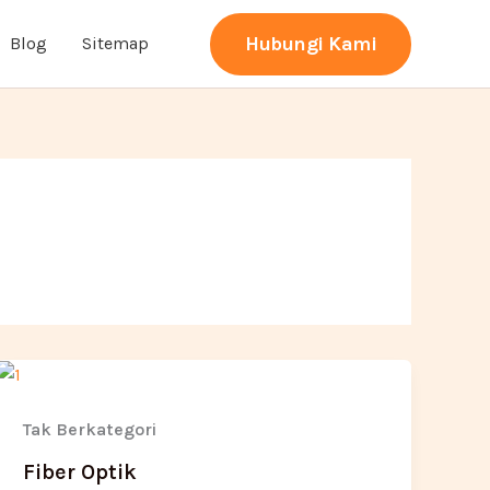
Hubungi Kami
Blog
Sitemap
Tak Berkategori
Fiber Optik