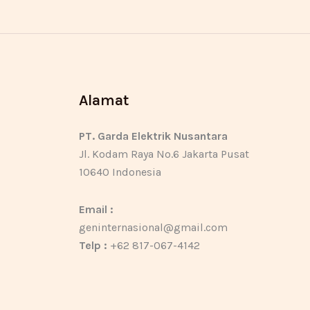
Alamat
PT. Garda Elektrik Nusantara
Jl. Kodam Raya No.6 Jakarta Pusat
10640 Indonesia
Email :
geninternasional@gmail.com
Telp :
+62 817-067-4142