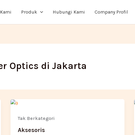
 Kami
Produk
Hubungi Kami
Company Profil
er Optics di Jakarta
Tak Berkategori
Aksesoris