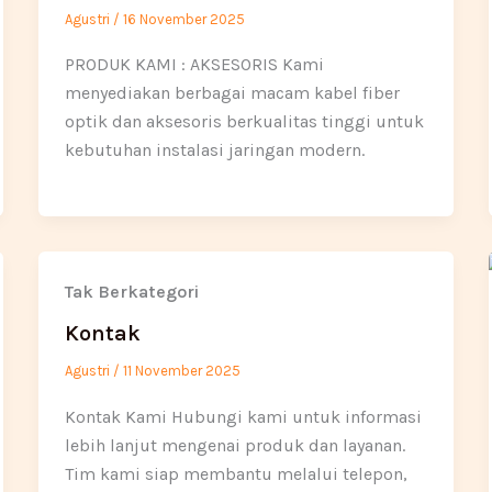
Agustri
/
16 November 2025
PRODUK KAMI : AKSESORIS Kami
menyediakan berbagai macam kabel fiber
optik dan aksesoris berkualitas tinggi untuk
kebutuhan instalasi jaringan modern.
Tak Berkategori
Kontak
Agustri
/
11 November 2025
Kontak Kami Hubungi kami untuk informasi
lebih lanjut mengenai produk dan layanan.
Tim kami siap membantu melalui telepon,