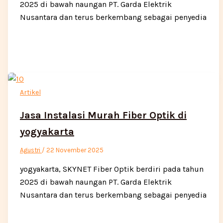
2025 di bawah naungan PT. Garda Elektrik
Nusantara dan terus berkembang sebagai penyedia
Artikel
Jasa Instalasi Murah Fiber Optik di
yogyakarta
Agustri
/
22 November 2025
yogyakarta, SKYNET Fiber Optik berdiri pada tahun
2025 di bawah naungan PT. Garda Elektrik
Nusantara dan terus berkembang sebagai penyedia