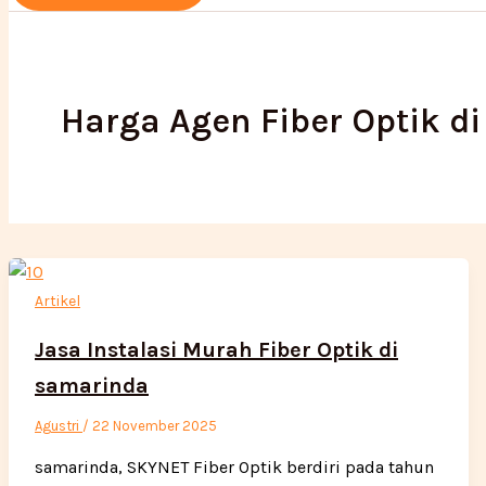
Harga Agen Fiber Optik di
Artikel
Jasa Instalasi Murah Fiber Optik di
samarinda
Agustri
/
22 November 2025
samarinda, SKYNET Fiber Optik berdiri pada tahun