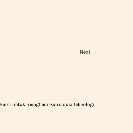
Next
→
n kami untuk menghadirkan solusi teknologi