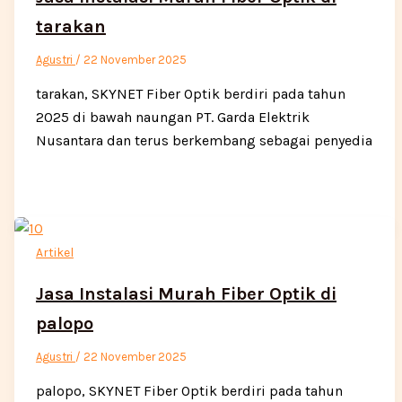
tarakan
Agustri
/
22 November 2025
tarakan, SKYNET Fiber Optik berdiri pada tahun
2025 di bawah naungan PT. Garda Elektrik
Nusantara dan terus berkembang sebagai penyedia
Artikel
Jasa Instalasi Murah Fiber Optik di
palopo
Agustri
/
22 November 2025
palopo, SKYNET Fiber Optik berdiri pada tahun