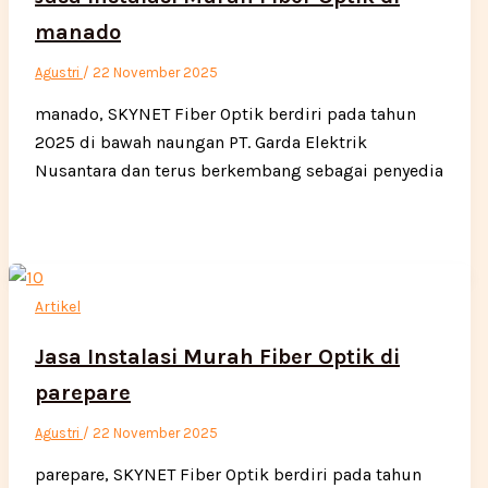
manado
Agustri
/
22 November 2025
manado, SKYNET Fiber Optik berdiri pada tahun
2025 di bawah naungan PT. Garda Elektrik
Nusantara dan terus berkembang sebagai penyedia
Artikel
Jasa Instalasi Murah Fiber Optik di
parepare
Agustri
/
22 November 2025
parepare, SKYNET Fiber Optik berdiri pada tahun