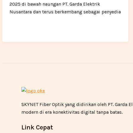
2025 di bawah naungan PT. Garda Elektrik
Nusantara dan terus berkembang sebagai penyedia
SKYNET Fiber Optik yang didirikan oleh PT. Garda
modern di era konektivitas digital tanpa batas.
Link Cepat