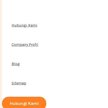
Hubungi Kami
Company Profil
Blog
Sitemap
Hubungi Kami