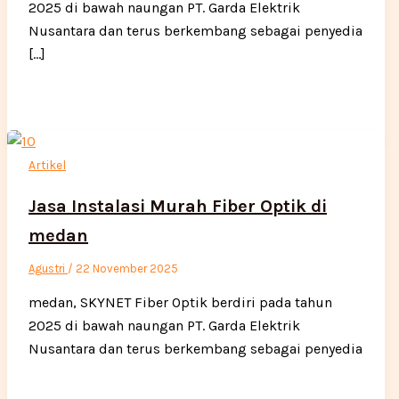
2025 di bawah naungan PT. Garda Elektrik
Nusantara dan terus berkembang sebagai penyedia
[…]
Artikel
Jasa Instalasi Murah Fiber Optik di
medan
Agustri
/
22 November 2025
medan, SKYNET Fiber Optik berdiri pada tahun
2025 di bawah naungan PT. Garda Elektrik
Nusantara dan terus berkembang sebagai penyedia