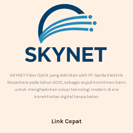
SKYNET Fiber Optik yang didirikan oleh PT. Garda Elektrik
Nusantara pada tahun 2025, sebagai wujud komitmen kami
untuk menghadirkan solusi teknologi modern di era
konektivitas digital tanpa batas.
Link Cepat