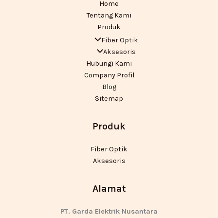
Home
Tentang Kami
Produk
Fiber Optik
Aksesoris
Hubungi Kami
Company Profil
Blog
Sitemap
Produk
Fiber Optik
Aksesoris
Alamat
PT. Garda Elektrik Nusantara