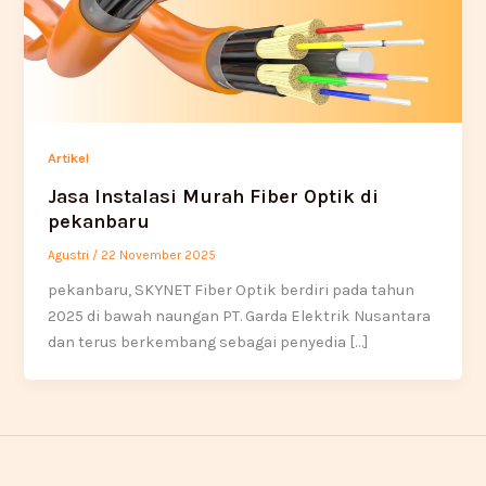
Artikel
Jasa Instalasi Murah Fiber Optik di
pekanbaru
Agustri
/
22 November 2025
pekanbaru, SKYNET Fiber Optik berdiri pada tahun
2025 di bawah naungan PT. Garda Elektrik Nusantara
dan terus berkembang sebagai penyedia […]