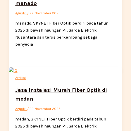
manado
Agustri
/
22 November 2025
manado, SKYNET Fiber Optik berdiri pada tahun
2025 di bawah naungan PT. Garda Elektrik
Nusantara dan terus berkembang sebagai
penyedia
Artikel
Jasa Instalasi Murah Fiber Optik di
medan
Agustri
/
22 November 2025
medan, SKYNET Fiber Optik berdiri pada tahun
2025 di bawah naungan PT. Garda Elektrik