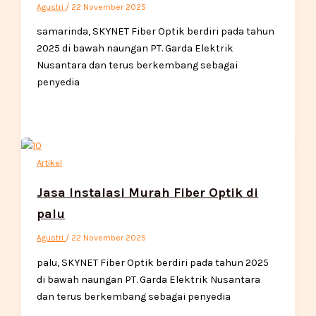
Agustri
/
22 November 2025
samarinda, SKYNET Fiber Optik berdiri pada tahun
2025 di bawah naungan PT. Garda Elektrik
Nusantara dan terus berkembang sebagai
penyedia
Artikel
Jasa Instalasi Murah Fiber Optik di
palu
Agustri
/
22 November 2025
palu, SKYNET Fiber Optik berdiri pada tahun 2025
di bawah naungan PT. Garda Elektrik Nusantara
dan terus berkembang sebagai penyedia