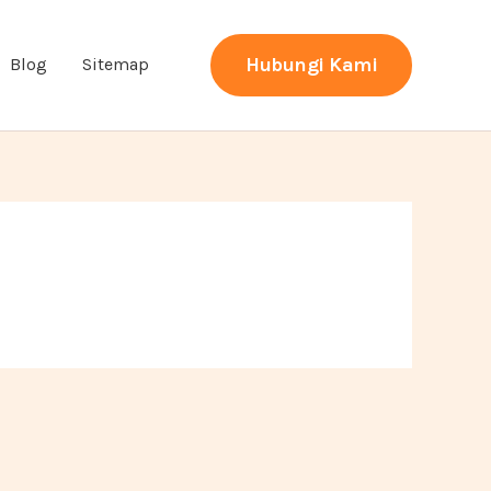
Hubungi Kami
Blog
Sitemap