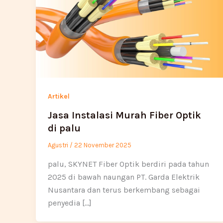
Artikel
Jasa Instalasi Murah Fiber Optik
di palu
Agustri
/
22 November 2025
palu, SKYNET Fiber Optik berdiri pada tahun
2025 di bawah naungan PT. Garda Elektrik
Nusantara dan terus berkembang sebagai
penyedia […]