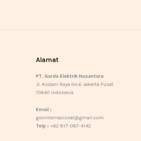
Alamat
PT. Garda Elektrik Nusantara
Jl. Kodam Raya No.6 Jakarta Pusat
10640 Indonesia
Email :
geninternasional@gmail.com
Telp :
+62 817-067-4142