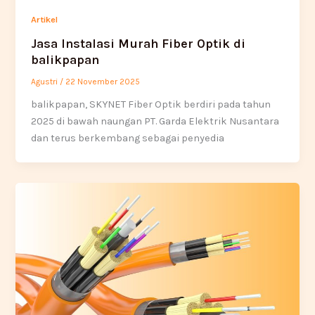
Artikel
Jasa Instalasi Murah Fiber Optik di
balikpapan
Agustri
/
22 November 2025
balikpapan, SKYNET Fiber Optik berdiri pada tahun
2025 di bawah naungan PT. Garda Elektrik Nusantara
dan terus berkembang sebagai penyedia