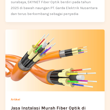
surabaya, SKYNET Fiber Optik berdiri pada tahun
2025 di bawah naungan PT. Garda Elektrik Nusantara
dan terus berkembang sebagai penyedia
Artikel
Jasa Instalasi Murah Fiber Optik di