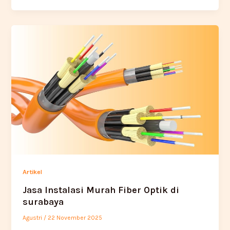
Artikel
Jasa Instalasi Murah Fiber Optik di
surabaya
Agustri
/
22 November 2025