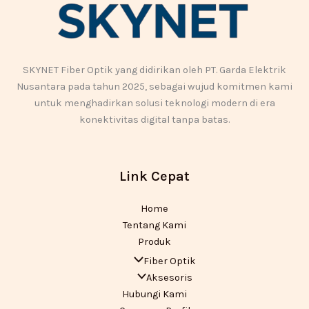
SKYNET Fiber Optik yang didirikan oleh PT. Garda Elektrik
Nusantara pada tahun 2025, sebagai wujud komitmen kami
untuk menghadirkan solusi teknologi modern di era
konektivitas digital tanpa batas.
Link Cepat
Home
Tentang Kami
Produk
Fiber Optik
Aksesoris
Hubungi Kami