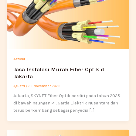
Artikel
Jasa Instalasi Murah Fiber Optik di
Jakarta
Agustri
/
22 November 2025
Jakarta, SKYNET Fiber Optik berdiri pada tahun 2025
di bawah naungan PT. Garda Elektrik Nusantara dan
terus berkembang sebagai penyedia […]