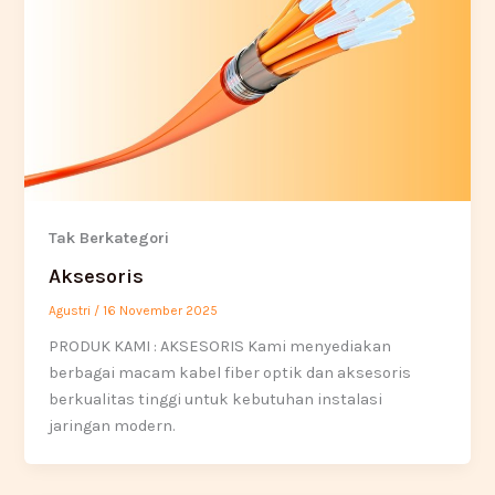
Tak Berkategori
Aksesoris
Agustri
/
16 November 2025
PRODUK KAMI : AKSESORIS Kami menyediakan
berbagai macam kabel fiber optik dan aksesoris
berkualitas tinggi untuk kebutuhan instalasi
jaringan modern.