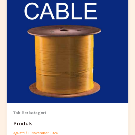
Tak Berkategori
Produk
Agustri
/
11 November 2025