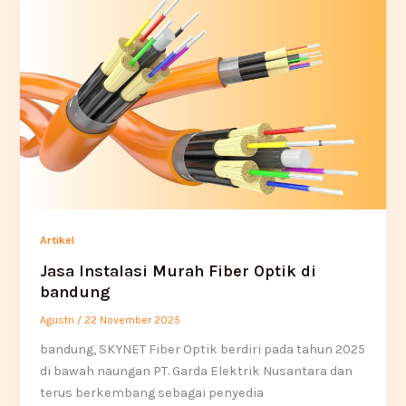
Artikel
Jasa Instalasi Murah Fiber Optik di
bandung
Agustri
/
22 November 2025
bandung, SKYNET Fiber Optik berdiri pada tahun 2025
di bawah naungan PT. Garda Elektrik Nusantara dan
terus berkembang sebagai penyedia