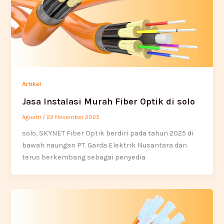
Artikel
Jasa Instalasi Murah Fiber Optik di solo
Agustri
/
22 November 2025
solo, SKYNET Fiber Optik berdiri pada tahun 2025 di
bawah naungan PT. Garda Elektrik Nusantara dan
terus berkembang sebagai penyedia