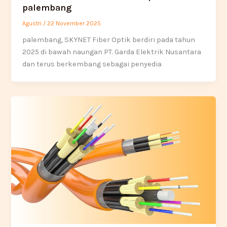
palembang
Agustri
/
22 November 2025
palembang, SKYNET Fiber Optik berdiri pada tahun
2025 di bawah naungan PT. Garda Elektrik Nusantara
dan terus berkembang sebagai penyedia