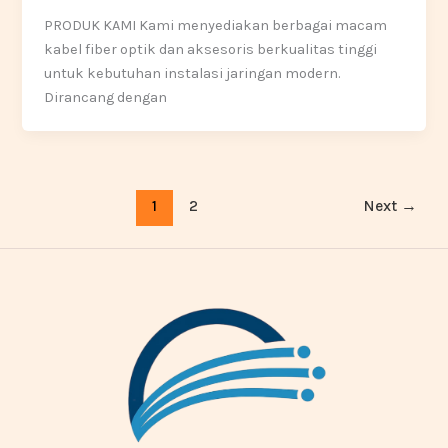
PRODUK KAMI Kami menyediakan berbagai macam
kabel fiber optik dan aksesoris berkualitas tinggi
untuk kebutuhan instalasi jaringan modern.
Dirancang dengan
1
2
Next
→