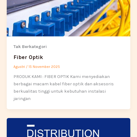
Tak Berkategori
Fiber Optik
Agustri
/
15 November 2025
PRODUK KAMI : FIBER OPTIK Kami menyediakan
berbagai macam kabel fiber optik dan aksesoris
berkualitas tinggi untuk kebutuhan instalasi
jaringan