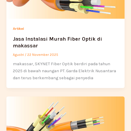
Artikel
Jasa Instalasi Murah Fiber Optik di
makassar
Agustri
/
22 November 2025
makassar, SKYNET Fiber Optik berdiri pada tahun
2025 di bawah naungan PT. Garda Elektrik Nusantara
dan terus berkembang sebagai penyedia