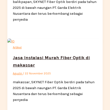
balikpapan, SKYNET Fiber Optik berdiri pada tahun
2025 di bawah naungan PT. Garda Elektrik
Nusantara dan terus berkembang sebagai
penyedia
Artikel
Jasa Instalasi Murah Fiber Optik di
makassar
Agustri
/
22 November 2025
makassar, SKYNET Fiber Optik berdiri pada tahun
2025 di bawah naungan PT. Garda Elektrik
Nusantara dan terus berkembang sebagai
penyedia