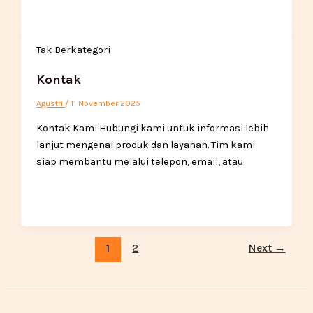
Tak Berkategori
Kontak
Agustri
/
11 November 2025
Kontak Kami Hubungi kami untuk informasi lebih
lanjut mengenai produk dan layanan. Tim kami
siap membantu melalui telepon, email, atau
1
2
Next
→