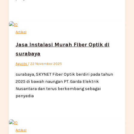
Artikel
Jasa Instalasi Murah Fiber Optik di
surabaya
Agustri
/
22 November 2025
surabaya, SKYNET Fiber Optik berdiri pada tahun
2025 di bawah naungan PT. Garda Elektrik
Nusantara dan terus berkembang sebagai
penyedia
Artikel