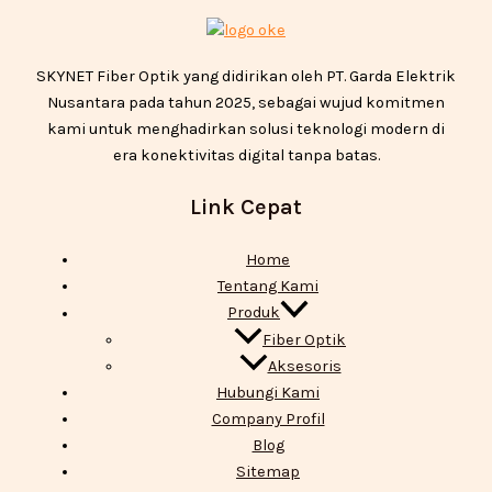
SKYNET Fiber Optik yang didirikan oleh PT. Garda Elektrik
Nusantara pada tahun 2025, sebagai wujud komitmen
kami untuk menghadirkan solusi teknologi modern di
era konektivitas digital tanpa batas.
Link Cepat
Home
Tentang Kami
Produk
Fiber Optik
Aksesoris
Hubungi Kami
Company Profil
Blog
Sitemap