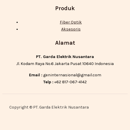
Produk
Fiber Optik
Aksesoris
Alamat
PT. Garda Elektrik Nusantara
Jl. Kodam Raya No.6 Jakarta Pusat 10640 Indonesia
Email :
geninternasional@gmail.com
Telp :
+62 817-067-4142
Copyright © PT. Garda Elektrik Nusantara