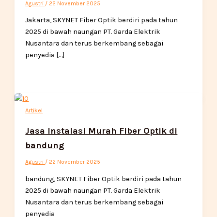
Agustri
/
22 November 2025
Jakarta, SKYNET Fiber Optik berdiri pada tahun
2025 di bawah naungan PT. Garda Elektrik
Nusantara dan terus berkembang sebagai
penyedia […]
Artikel
Jasa Instalasi Murah Fiber Optik di
bandung
Agustri
/
22 November 2025
bandung, SKYNET Fiber Optik berdiri pada tahun
2025 di bawah naungan PT. Garda Elektrik
Nusantara dan terus berkembang sebagai
penyedia