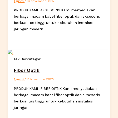
Agustri
/
16 November 2025
PRODUK KAMI : AKSESORIS Kami menyediakan
berbagai macam kabel fiber optik dan aksesoris
berkualitas tinggi untuk kebutuhan instalasi
jaringan modern.
Tak Berkategori
Fiber Optik
Agustri
/
15 November 2025
PRODUK KAMI : FIBER OPTIK Kami menyediakan
berbagai macam kabel fiber optik dan aksesoris
berkualitas tinggi untuk kebutuhan instalasi
jaringan