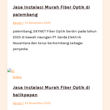
Jasa Instalasi Murah Fiber Optik di
palembang
Agustri
/
22 November 2025
palembang, SKYNET Fiber Optik berdiri pada tahun
2025 di bawah naungan PT. Garda Elektrik
Nusantara dan terus berkembang sebagai
penyedia
Artikel
Jasa Instalasi Murah Fiber Optik di
balikpapan
Agustri
/
22 November 2025