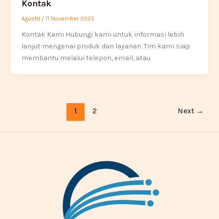
Kontak
Agustri
/
11 November 2025
Kontak Kami Hubungi kami untuk informasi lebih
lanjut mengenai produk dan layanan. Tim kami siap
membantu melalui telepon, email, atau
1
2
Next
→