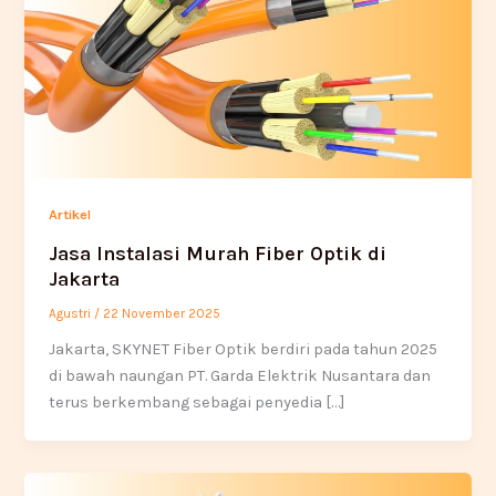
Artikel
Jasa Instalasi Murah Fiber Optik di
Jakarta
Agustri
/
22 November 2025
Jakarta, SKYNET Fiber Optik berdiri pada tahun 2025
di bawah naungan PT. Garda Elektrik Nusantara dan
terus berkembang sebagai penyedia […]