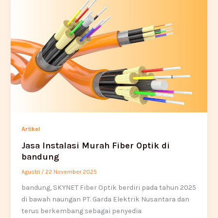
Artikel
Jasa Instalasi Murah Fiber Optik di
bandung
Agustri
/
22 November 2025
bandung, SKYNET Fiber Optik berdiri pada tahun 2025
di bawah naungan PT. Garda Elektrik Nusantara dan
terus berkembang sebagai penyedia