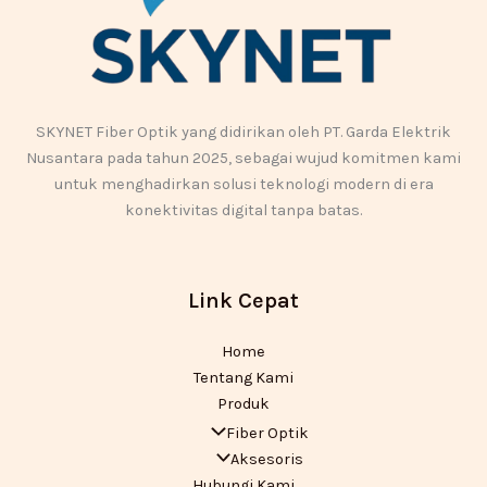
SKYNET Fiber Optik yang didirikan oleh PT. Garda Elektrik
Nusantara pada tahun 2025, sebagai wujud komitmen kami
untuk menghadirkan solusi teknologi modern di era
konektivitas digital tanpa batas.
Link Cepat
Home
Tentang Kami
Produk
Fiber Optik
Aksesoris
Hubungi Kami