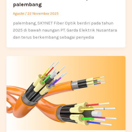
palembang
Agustri
/
22 November 2025
palembang, SKYNET Fiber Optik berdiri pada tahun
2025 di bawah naungan PT. Garda Elektrik Nusantara
dan terus berkembang sebagai penyedia