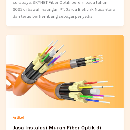
surabaya, SKYNET Fiber Optik berdiri pada tahun
2025 di bawah naungan PT. Garda Elektrik Nusantara
dan terus berkembang sebagai penyedia
Artikel
Jasa Instalasi Murah Fiber Optik di