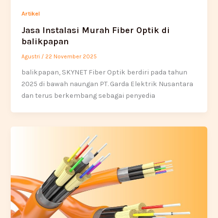
Artikel
Jasa Instalasi Murah Fiber Optik di
balikpapan
Agustri
/
22 November 2025
balikpapan, SKYNET Fiber Optik berdiri pada tahun
2025 di bawah naungan PT. Garda Elektrik Nusantara
dan terus berkembang sebagai penyedia