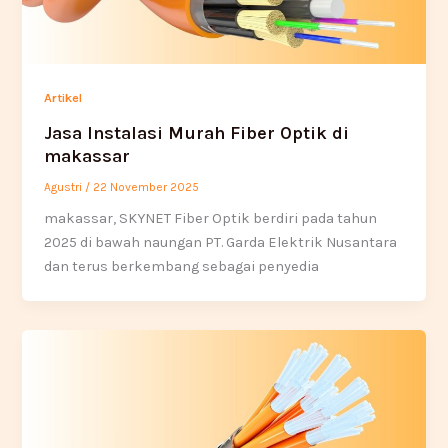
Artikel
Jasa Instalasi Murah Fiber Optik di
makassar
Agustri
/
22 November 2025
makassar, SKYNET Fiber Optik berdiri pada tahun
2025 di bawah naungan PT. Garda Elektrik Nusantara
dan terus berkembang sebagai penyedia