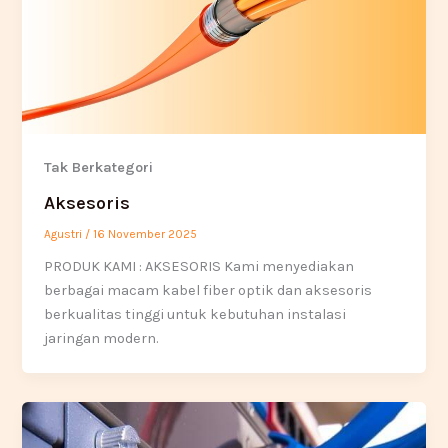
Tak Berkategori
Aksesoris
Agustri
/
16 November 2025
PRODUK KAMI : AKSESORIS Kami menyediakan
berbagai macam kabel fiber optik dan aksesoris
berkualitas tinggi untuk kebutuhan instalasi
jaringan modern.