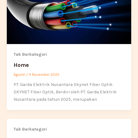
Tak Berkategori
Home
Agustri
/
11 November 2025
PT. Garda Elektrik Nusantara Skynet Fiber Optik
SKYNET Fiber Optik, Berdiri oleh PT. Garda Elektrik
Nusantara pada tahun 2025, merupakan
Tak Berkategori