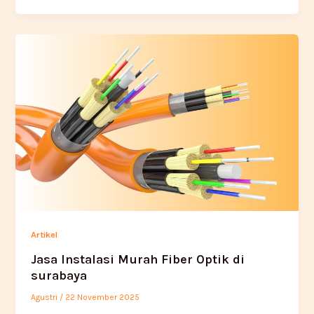
Artikel
Jasa Instalasi Murah Fiber Optik di
surabaya
Agustri
/
22 November 2025