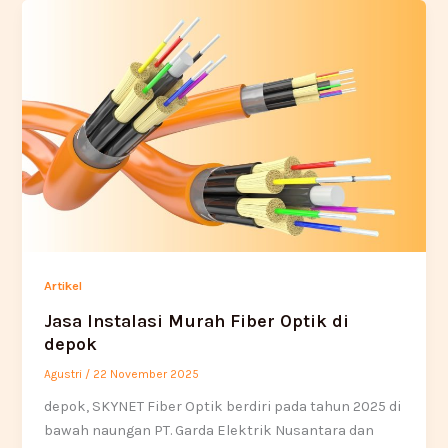
Artikel
Jasa Instalasi Murah Fiber Optik di
depok
Agustri
/
22 November 2025
depok, SKYNET Fiber Optik berdiri pada tahun 2025 di
bawah naungan PT. Garda Elektrik Nusantara dan