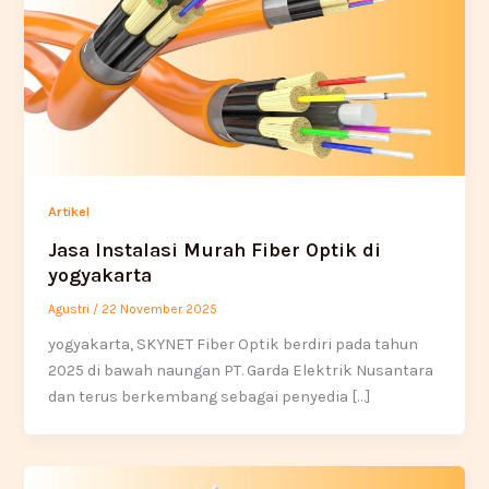
Artikel
Jasa Instalasi Murah Fiber Optik di
yogyakarta
Agustri
/
22 November 2025
yogyakarta, SKYNET Fiber Optik berdiri pada tahun
2025 di bawah naungan PT. Garda Elektrik Nusantara
dan terus berkembang sebagai penyedia […]