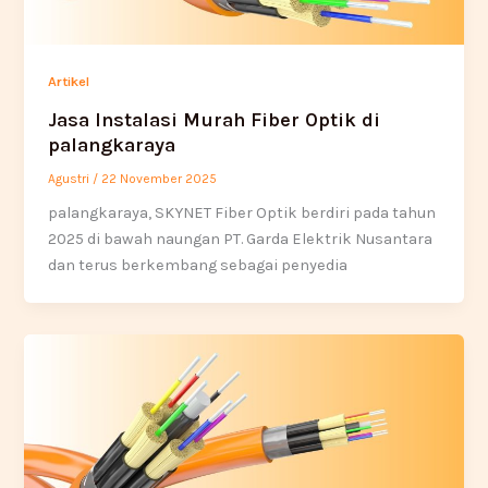
Artikel
Jasa Instalasi Murah Fiber Optik di
palangkaraya
Agustri
/
22 November 2025
palangkaraya, SKYNET Fiber Optik berdiri pada tahun
2025 di bawah naungan PT. Garda Elektrik Nusantara
dan terus berkembang sebagai penyedia