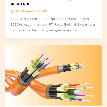
pasuruan
Agustri
/
22 November 2025
pasuruan, SKYNET Fiber Optik berdiri pada tahun
2025 di bawah naungan PT. Garda Elektrik Nusantara
dan terus berkembang sebagai penyedia