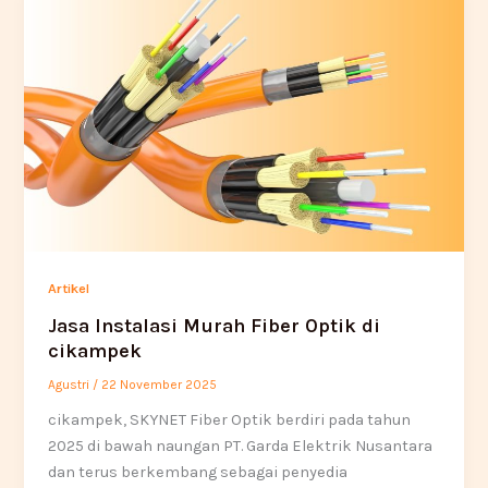
Artikel
Jasa Instalasi Murah Fiber Optik di
cikampek
Agustri
/
22 November 2025
cikampek, SKYNET Fiber Optik berdiri pada tahun
2025 di bawah naungan PT. Garda Elektrik Nusantara
dan terus berkembang sebagai penyedia