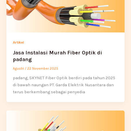
Artikel
Jasa Instalasi Murah Fiber Optik di
padang
Agustri
/
22 November 2025
padang, SKYNET Fiber Optik berdiri pada tahun 2025
di bawah naungan PT. Garda Elektrik Nusantara dan
terus berkembang sebagai penyedia