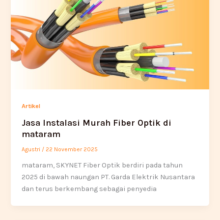
Artikel
Jasa Instalasi Murah Fiber Optik di
mataram
Agustri
/
22 November 2025
mataram, SKYNET Fiber Optik berdiri pada tahun
2025 di bawah naungan PT. Garda Elektrik Nusantara
dan terus berkembang sebagai penyedia