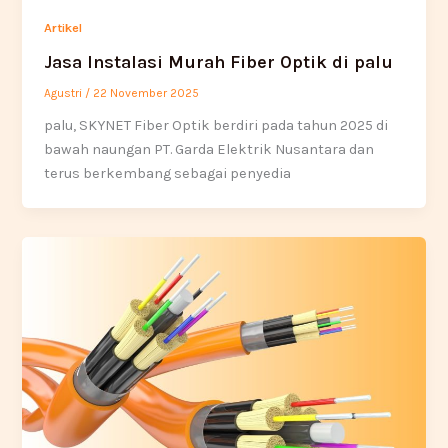
Artikel
Jasa Instalasi Murah Fiber Optik di palu
Agustri
/
22 November 2025
palu, SKYNET Fiber Optik berdiri pada tahun 2025 di
bawah naungan PT. Garda Elektrik Nusantara dan
terus berkembang sebagai penyedia