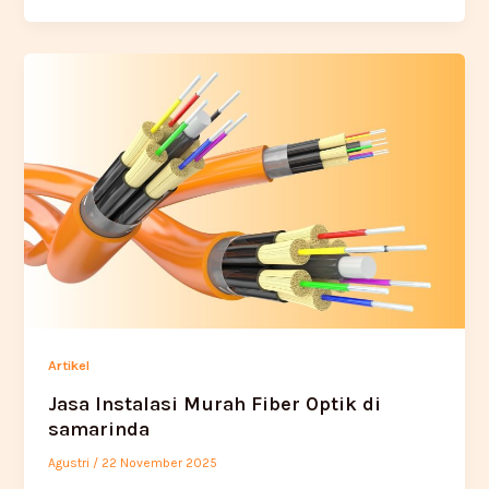
Artikel
Jasa Instalasi Murah Fiber Optik di
samarinda
Agustri
/
22 November 2025