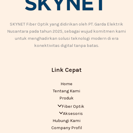
SKYNET Fiber Optik yang didirikan oleh PT. Garda Elektrik
Nusantara pada tahun 2025, sebagai wujud komitmen kami
untuk menghadirkan solusi teknologi modern di era
konektivitas digital tanpa batas.
Link Cepat
Home
Tentang Kami
Produk
Fiber Optik
Aksesoris
Hubungi Kami
Company Profil