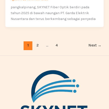
pangkalpinang, SKYNET Fiber Optik berdiri pada
tahun 2025 di bawah naungan PT. Garda Elektrik
Nusantara dan terus berkembang sebagai penyedia
1
2
…
4
Next
→