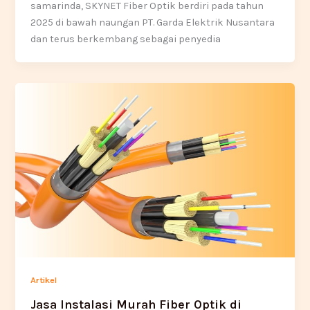
samarinda, SKYNET Fiber Optik berdiri pada tahun
2025 di bawah naungan PT. Garda Elektrik Nusantara
dan terus berkembang sebagai penyedia
Artikel
Jasa Instalasi Murah Fiber Optik di