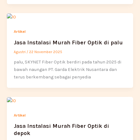
Artikel
Jasa Instalasi Murah Fiber Optik di palu
Agustri
/
22 November 2025
palu, SKYNET Fiber Optik berdiri pada tahun 2025 di
bawah naungan PT. Garda Elektrik Nusantara dan
terus berkembang sebagai penyedia
Artikel
Jasa Instalasi Murah Fiber Optik di
depok