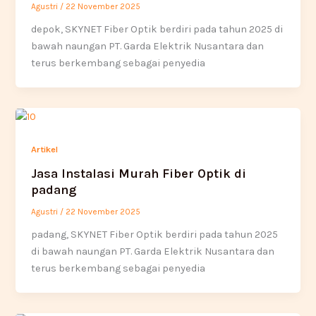
Agustri
/
22 November 2025
depok, SKYNET Fiber Optik berdiri pada tahun 2025 di
bawah naungan PT. Garda Elektrik Nusantara dan
terus berkembang sebagai penyedia
Artikel
Jasa Instalasi Murah Fiber Optik di
padang
Agustri
/
22 November 2025
padang, SKYNET Fiber Optik berdiri pada tahun 2025
di bawah naungan PT. Garda Elektrik Nusantara dan
terus berkembang sebagai penyedia