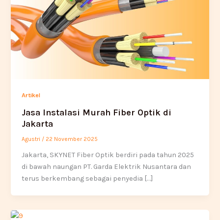
Artikel
Jasa Instalasi Murah Fiber Optik di
Jakarta
Agustri
/
22 November 2025
Jakarta, SKYNET Fiber Optik berdiri pada tahun 2025
di bawah naungan PT. Garda Elektrik Nusantara dan
terus berkembang sebagai penyedia […]