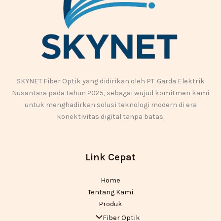
SKYNET Fiber Optik yang didirikan oleh PT. Garda Elektrik
Nusantara pada tahun 2025, sebagai wujud komitmen kami
untuk menghadirkan solusi teknologi modern di era
konektivitas digital tanpa batas.
Link Cepat
Home
Tentang Kami
Produk
Fiber Optik