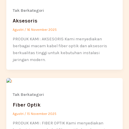
Tak Berkategori
Aksesoris
Agustri
/
16 November 2025
PRODUK KAMI : AKSESORIS Kami menyediakan
berbagai macam kabel fiber optik dan aksesoris
berkualitas tinggi untuk kebutuhan instalasi
jaringan modern.
Tak Berkategori
Fiber Optik
Agustri
/
15 November 2025
PRODUK KAMI : FIBER OPTIK Kami menyediakan