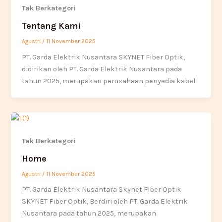
Tak Berkategori
Tentang Kami
Agustri
/
11 November 2025
PT. Garda Elektrik Nusantara SKYNET Fiber Optik,
didirikan oleh PT. Garda Elektrik Nusantara pada
tahun 2025, merupakan perusahaan penyedia kabel
Tak Berkategori
Home
Agustri
/
11 November 2025
PT. Garda Elektrik Nusantara Skynet Fiber Optik
SKYNET Fiber Optik, Berdiri oleh PT. Garda Elektrik
Nusantara pada tahun 2025, merupakan