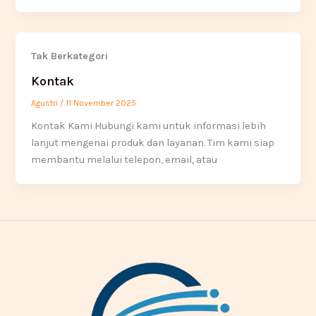
Tak Berkategori
Kontak
Agustri
/
11 November 2025
Kontak Kami Hubungi kami untuk informasi lebih
lanjut mengenai produk dan layanan. Tim kami siap
membantu melalui telepon, email, atau