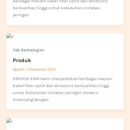
berbagai macam kabel fiber optik dan aksesoris
berkualitas tinggi untuk kebutuhan instalasi
jaringan
Tak Berkategori
Produk
Agustri
/
11 November 2025
PRODUK KAMI Kami menyediakan berbagai macam
kabel fiber optik dan aksesoris berkualitas tinggi
untuk kebutuhan instalasi jaringan modern.
Dirancang dengan