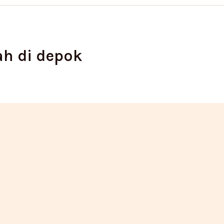
ah di depok