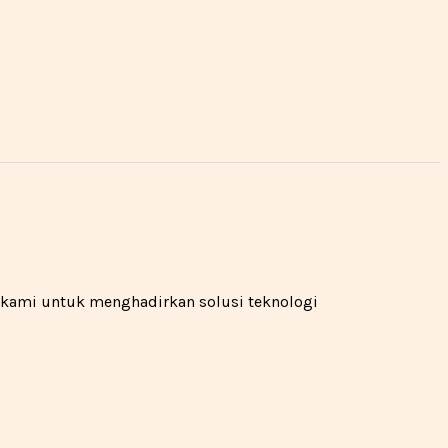
n kami untuk menghadirkan solusi teknologi