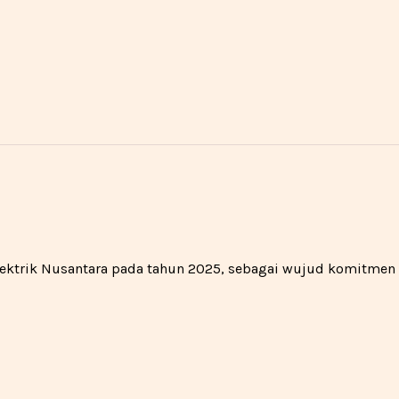
 Elektrik Nusantara pada tahun 2025, sebagai wujud komitme