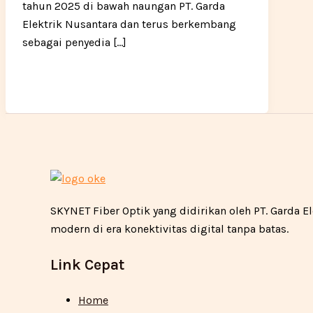
tahun 2025 di bawah naungan PT. Garda
Elektrik Nusantara dan terus berkembang
sebagai penyedia […]
SKYNET Fiber Optik yang didirikan oleh PT. Garda
modern di era konektivitas digital tanpa batas.
Link Cepat
Home