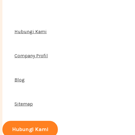
Hubungi Kami
Company Profil
Blog
Sitemap
Hubungi Kami