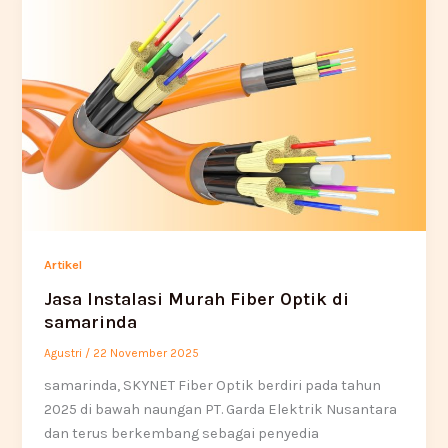
Artikel
Jasa Instalasi Murah Fiber Optik di
samarinda
Agustri
/
22 November 2025
samarinda, SKYNET Fiber Optik berdiri pada tahun
2025 di bawah naungan PT. Garda Elektrik Nusantara
dan terus berkembang sebagai penyedia