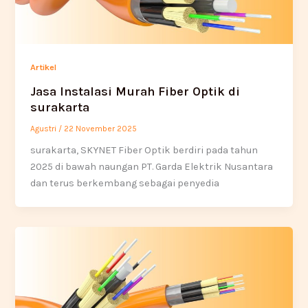
Artikel
Jasa Instalasi Murah Fiber Optik di
surakarta
Agustri
/
22 November 2025
surakarta, SKYNET Fiber Optik berdiri pada tahun
2025 di bawah naungan PT. Garda Elektrik Nusantara
dan terus berkembang sebagai penyedia