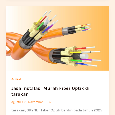
Artikel
Jasa Instalasi Murah Fiber Optik di
tarakan
Agustri
/
22 November 2025
tarakan, SKYNET Fiber Optik berdiri pada tahun 2025