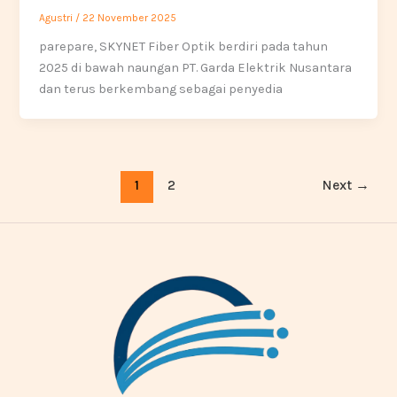
Agustri
/
22 November 2025
parepare, SKYNET Fiber Optik berdiri pada tahun
2025 di bawah naungan PT. Garda Elektrik Nusantara
dan terus berkembang sebagai penyedia
1
2
Next
→