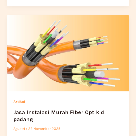
Artikel
Jasa Instalasi Murah Fiber Optik di
padang
Agustri
/
22 November 2025