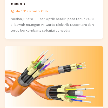
medan
Agustri
/
22 November 2025
medan, SKYNET Fiber Optik berdiri pada tahun 2025
di bawah naungan PT. Garda Elektrik Nusantara dan
terus berkembang sebagai penyedia