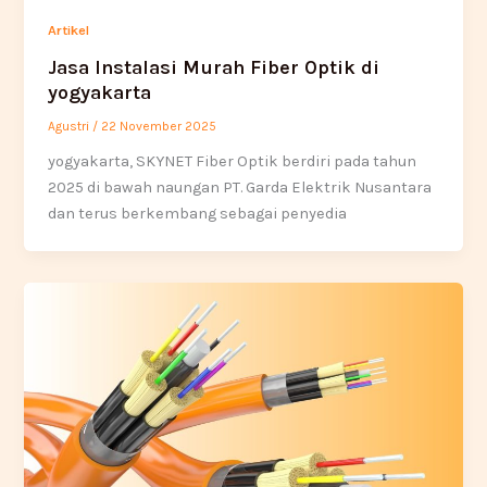
Artikel
Jasa Instalasi Murah Fiber Optik di
yogyakarta
Agustri
/
22 November 2025
yogyakarta, SKYNET Fiber Optik berdiri pada tahun
2025 di bawah naungan PT. Garda Elektrik Nusantara
dan terus berkembang sebagai penyedia