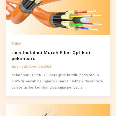
Artikel
Jasa Instalasi Murah Fiber Optik di
pekanbaru
Agustri
/
22 November 2025
pekanbaru, SKYNET Fiber Optik berdiri pada tahun
2025 di bawah naungan PT. Garda Elektrik Nusantara
dan terus berkembang sebagai penyedia