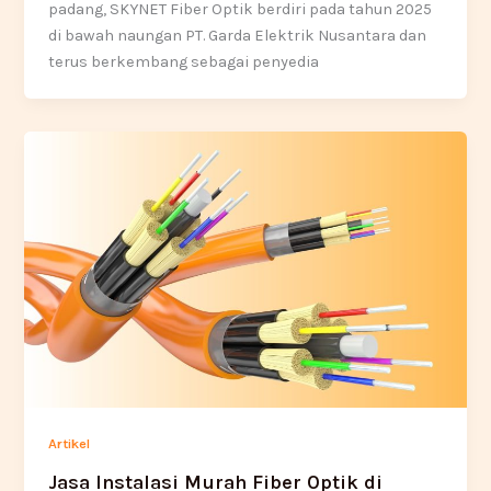
padang, SKYNET Fiber Optik berdiri pada tahun 2025
di bawah naungan PT. Garda Elektrik Nusantara dan
terus berkembang sebagai penyedia
Artikel
Jasa Instalasi Murah Fiber Optik di