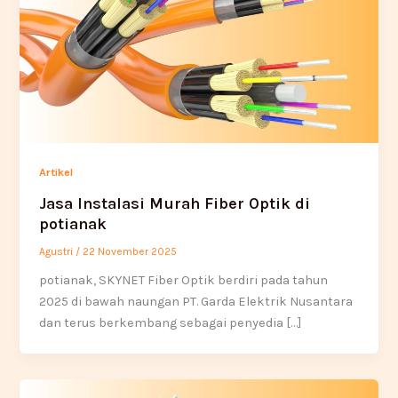
Artikel
Jasa Instalasi Murah Fiber Optik di
potianak
Agustri
/
22 November 2025
potianak, SKYNET Fiber Optik berdiri pada tahun
2025 di bawah naungan PT. Garda Elektrik Nusantara
dan terus berkembang sebagai penyedia […]