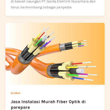
di bawah naungan PT. Garda Elektrik Nusantara dan
terus berkembang sebagai penyedia
Artikel
Jasa Instalasi Murah Fiber Optik di
parepare