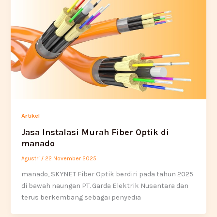
Artikel
Jasa Instalasi Murah Fiber Optik di
manado
Agustri
/
22 November 2025
manado, SKYNET Fiber Optik berdiri pada tahun 2025
di bawah naungan PT. Garda Elektrik Nusantara dan
terus berkembang sebagai penyedia