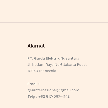
Alamat
PT. Garda Elektrik Nusantara
Jl. Kodam Raya No.6 Jakarta Pusat
10640 Indonesia
Email :
geninternasional@gmail.com
Telp :
+62 817-067-4142