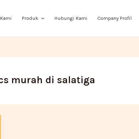
 Kami
Produk
Hubungi Kami
Company Profil
ics murah di salatiga