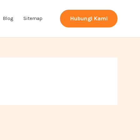
Hubungi Kami
Blog
Sitemap