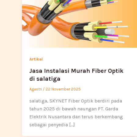
Artikel
Jasa Instalasi Murah Fiber Optik
di salatiga
Agustri
/
22 November 2025
salatiga, SKYNET Fiber Optik berdiri pada
tahun 2025 di bawah naungan PT. Garda
Elektrik Nusantara dan terus berkembang
sebagai penyedia […]