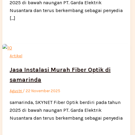
2025 di bawah naungan PT. Garda Elektrik
Nusantara dan terus berkembang sebagai penyedia
[…]
Artikel
Jasa Instalasi Murah Fiber Optik di
samarinda
Agustri
/
22 November 2025
samarinda, SKYNET Fiber Optik berdiri pada tahun
2025 di bawah naungan PT. Garda Elektrik
Nusantara dan terus berkembang sebagai penyedia