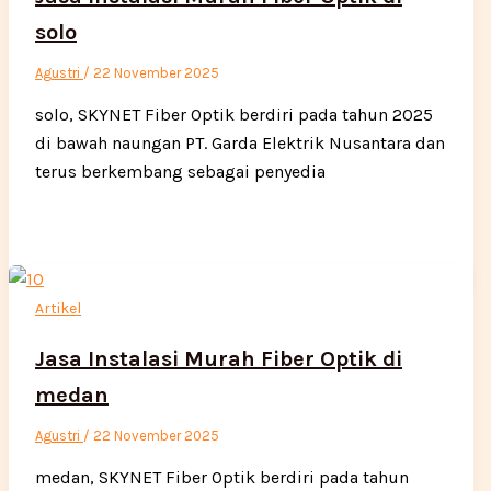
solo
Agustri
/
22 November 2025
solo, SKYNET Fiber Optik berdiri pada tahun 2025
di bawah naungan PT. Garda Elektrik Nusantara dan
terus berkembang sebagai penyedia
Artikel
Jasa Instalasi Murah Fiber Optik di
medan
Agustri
/
22 November 2025
medan, SKYNET Fiber Optik berdiri pada tahun