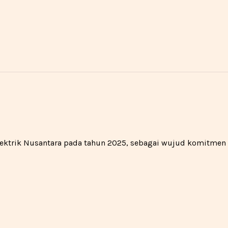
 Elektrik Nusantara pada tahun 2025, sebagai wujud komitme