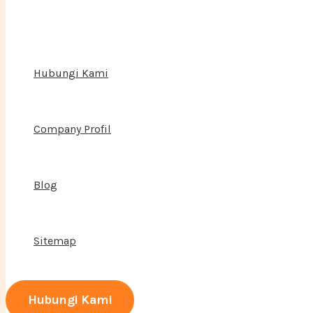
Hubungi Kami
Company Profil
Blog
Sitemap
Hubungi Kami