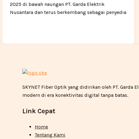
2025 di bawah naungan PT. Garda Elektrik
Nusantara dan terus berkembang sebagai penyedia
SKYNET Fiber Optik yang didirikan oleh PT. Garda
modern di era konektivitas digital tanpa batas.
Link Cepat
Home
Tentang Kami