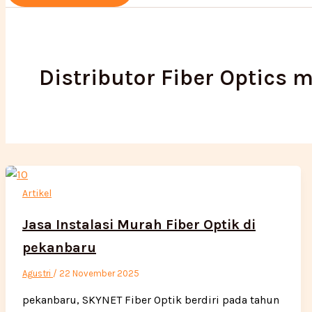
Distributor Fiber Optics
Artikel
Jasa Instalasi Murah Fiber Optik di
pekanbaru
Agustri
/
22 November 2025
pekanbaru, SKYNET Fiber Optik berdiri pada tahun