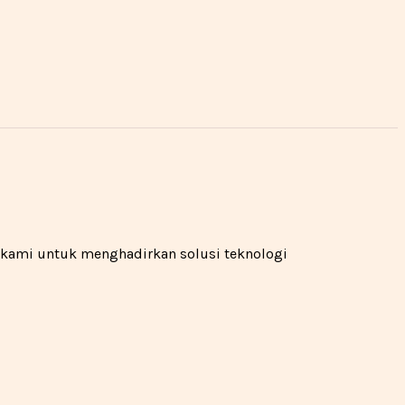
n kami untuk menghadirkan solusi teknologi