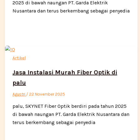
2025 di bawah naungan PT. Garda Elektrik
Nusantara dan terus berkembang sebagai penyedia
Artikel
Jasa Instalasi Murah Fiber Optik di
palu
Agustri
/
22 November 2025
palu, SKYNET Fiber Optik berdiri pada tahun 2025
di bawah naungan PT. Garda Elektrik Nusantara dan
terus berkembang sebagai penyedia