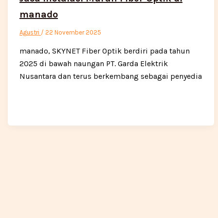
manado
Agustri
/
22 November 2025
manado, SKYNET Fiber Optik berdiri pada tahun
2025 di bawah naungan PT. Garda Elektrik
Nusantara dan terus berkembang sebagai penyedia