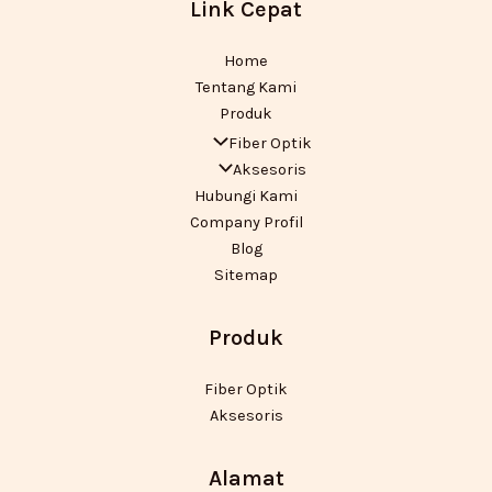
Link Cepat
Home
Tentang Kami
Produk
Fiber Optik
Aksesoris
Hubungi Kami
Company Profil
Blog
Sitemap
Produk
Fiber Optik
Aksesoris
Alamat