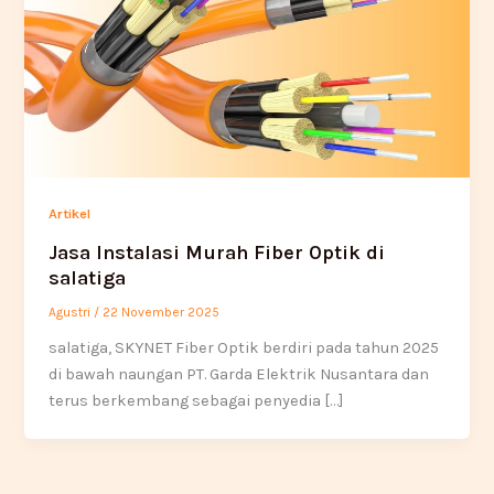
Artikel
Jasa Instalasi Murah Fiber Optik di
salatiga
Agustri
/
22 November 2025
salatiga, SKYNET Fiber Optik berdiri pada tahun 2025
di bawah naungan PT. Garda Elektrik Nusantara dan
terus berkembang sebagai penyedia […]