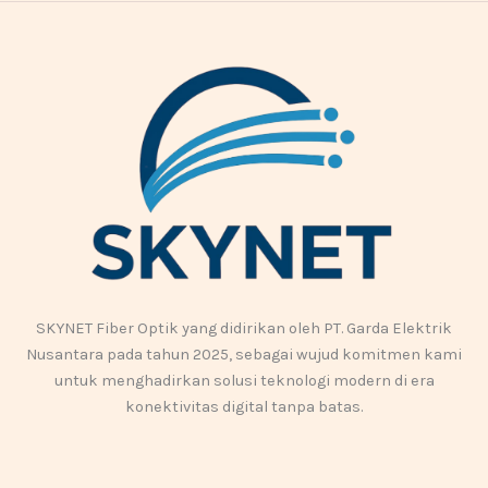
SKYNET Fiber Optik yang didirikan oleh PT. Garda Elektrik
Nusantara pada tahun 2025, sebagai wujud komitmen kami
untuk menghadirkan solusi teknologi modern di era
konektivitas digital tanpa batas.