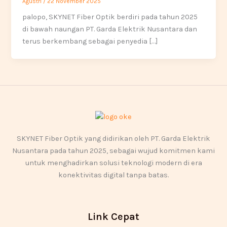
Agustri
/
22 November 2025
palopo, SKYNET Fiber Optik berdiri pada tahun 2025
di bawah naungan PT. Garda Elektrik Nusantara dan
terus berkembang sebagai penyedia […]
SKYNET Fiber Optik yang didirikan oleh PT. Garda Elektrik
Nusantara pada tahun 2025, sebagai wujud komitmen kami
untuk menghadirkan solusi teknologi modern di era
konektivitas digital tanpa batas.
Link Cepat