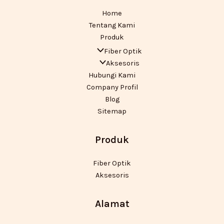
Home
Tentang Kami
Produk
Fiber Optik
Aksesoris
Hubungi Kami
Company Profil
Blog
Sitemap
Produk
Fiber Optik
Aksesoris
Alamat