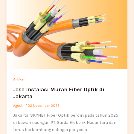
Artikel
Jasa Instalasi Murah Fiber Optik di
Jakarta
Agustri
/
22 November 2025
Jakarta, SKYNET Fiber Optik berdiri pada tahun 2025
di bawah naungan PT. Garda Elektrik Nusantara dan
terus berkembang sebagai penyedia