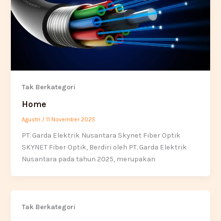
Tak Berkategori
Home
Agustri
/
11 November 2025
PT. Garda Elektrik Nusantara Skynet Fiber Optik
SKYNET Fiber Optik, Berdiri oleh PT. Garda Elektrik
Nusantara pada tahun 2025, merupakan
Tak Berkategori