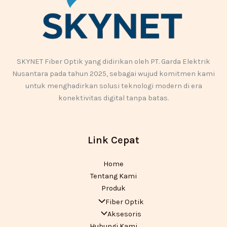
SKYNET Fiber Optik yang didirikan oleh PT. Garda Elektrik
Nusantara pada tahun 2025, sebagai wujud komitmen kami
untuk menghadirkan solusi teknologi modern di era
konektivitas digital tanpa batas.
Link Cepat
Home
Tentang Kami
Produk
Fiber Optik
Aksesoris
Hubungi Kami