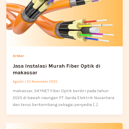
Artikel
Jasa Instalasi Murah Fiber Optik di
makassar
Agustri
/
22 November 2025
makassar, SKYNET Fiber Optik berdiri pada tahun
2025 di bawah naungan PT. Garda Elektrik Nusantara
dan terus berkembang sebagai penyedia […]