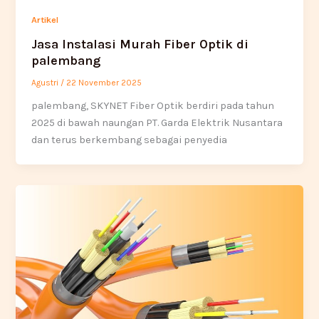
Artikel
Jasa Instalasi Murah Fiber Optik di
palembang
Agustri
/
22 November 2025
palembang, SKYNET Fiber Optik berdiri pada tahun
2025 di bawah naungan PT. Garda Elektrik Nusantara
dan terus berkembang sebagai penyedia