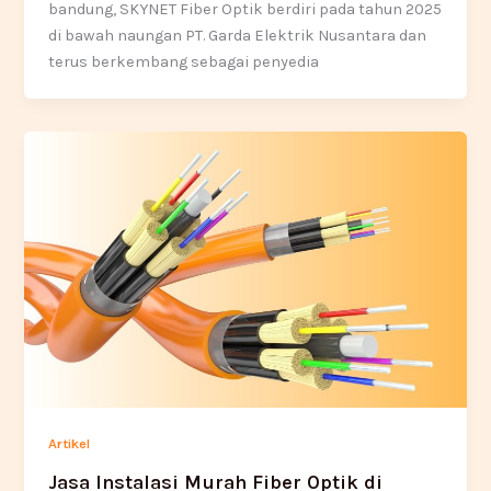
bandung, SKYNET Fiber Optik berdiri pada tahun 2025
di bawah naungan PT. Garda Elektrik Nusantara dan
terus berkembang sebagai penyedia
Artikel
Jasa Instalasi Murah Fiber Optik di