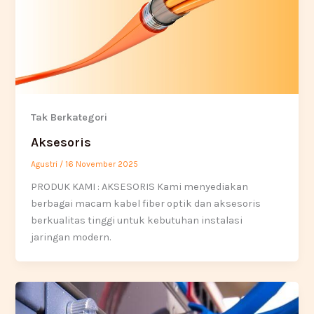
Tak Berkategori
Aksesoris
Agustri
/
16 November 2025
PRODUK KAMI : AKSESORIS Kami menyediakan
berbagai macam kabel fiber optik dan aksesoris
berkualitas tinggi untuk kebutuhan instalasi
jaringan modern.