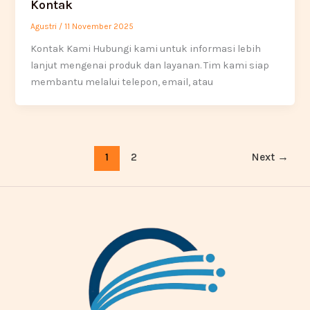
Kontak
Agustri
/
11 November 2025
Kontak Kami Hubungi kami untuk informasi lebih
lanjut mengenai produk dan layanan. Tim kami siap
membantu melalui telepon, email, atau
1
2
Next
→