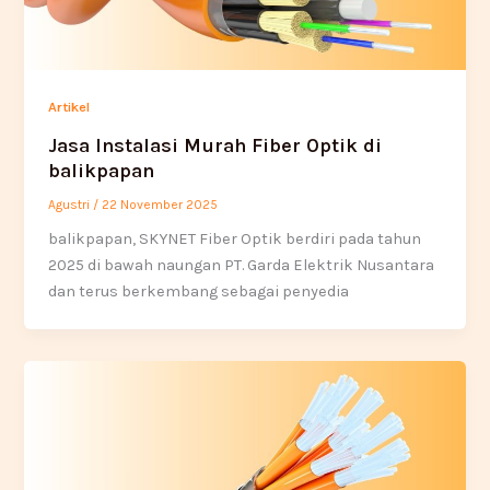
Artikel
Jasa Instalasi Murah Fiber Optik di
balikpapan
Agustri
/
22 November 2025
balikpapan, SKYNET Fiber Optik berdiri pada tahun
2025 di bawah naungan PT. Garda Elektrik Nusantara
dan terus berkembang sebagai penyedia