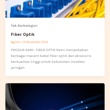
Tak Berkategori
Fiber Optik
Agustri
/
15 November 2025
PRODUK KAMI : FIBER OPTIK Kami menyediakan
berbagai macam kabel fiber optik dan aksesoris
berkualitas tinggi untuk kebutuhan instalasi
jaringan