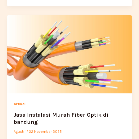
Artikel
Jasa Instalasi Murah Fiber Optik di
bandung
Agustri
/
22 November 2025