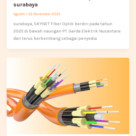
surabaya
Agustri
/
22 November 2025
surabaya, SKYNET Fiber Optik berdiri pada tahun
2025 di bawah naungan PT. Garda Elektrik Nusantara
dan terus berkembang sebagai penyedia