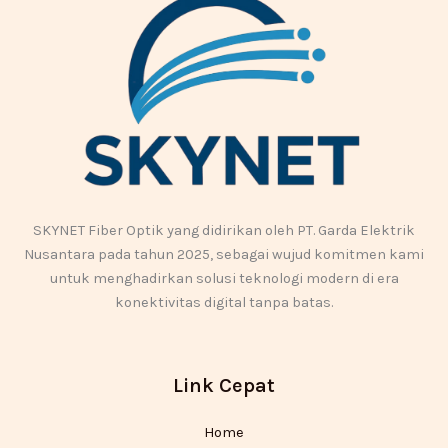
SKYNET Fiber Optik yang didirikan oleh PT. Garda Elektrik
Nusantara pada tahun 2025, sebagai wujud komitmen kami
untuk menghadirkan solusi teknologi modern di era
konektivitas digital tanpa batas.
Link Cepat
Home