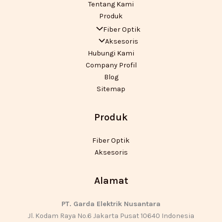
Tentang Kami
Produk
Fiber Optik
Aksesoris
Hubungi Kami
Company Profil
Blog
Sitemap
Produk
Fiber Optik
Aksesoris
Alamat
PT. Garda Elektrik Nusantara
Jl. Kodam Raya No.6 Jakarta Pusat 10640 Indonesia