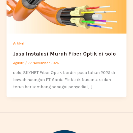
Artikel
Jasa Instalasi Murah Fiber Optik di solo
Agustri
/
22 November 2025
solo, SKYNET Fiber Optik berdiri pada tahun 2025 di
bawah naungan PT. Garda Elektrik Nusantara dan
terus berkembang sebagai penyedia […]