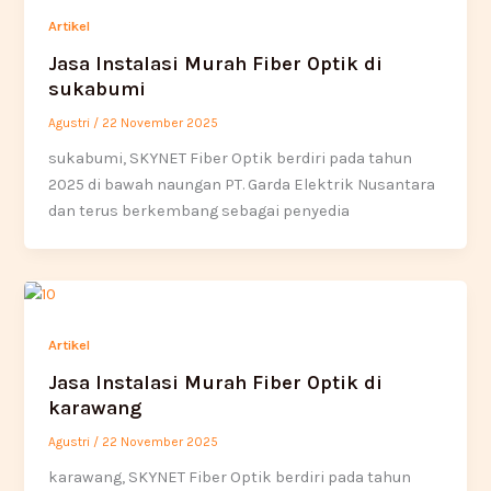
Artikel
Jasa Instalasi Murah Fiber Optik di
sukabumi
Agustri
/
22 November 2025
sukabumi, SKYNET Fiber Optik berdiri pada tahun
2025 di bawah naungan PT. Garda Elektrik Nusantara
dan terus berkembang sebagai penyedia
Artikel
Jasa Instalasi Murah Fiber Optik di
karawang
Agustri
/
22 November 2025
karawang, SKYNET Fiber Optik berdiri pada tahun