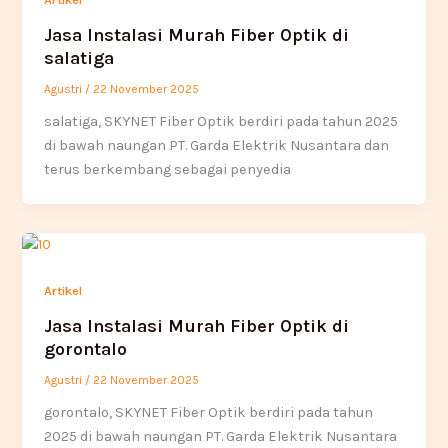
Jasa Instalasi Murah Fiber Optik di
salatiga
Agustri
/
22 November 2025
salatiga, SKYNET Fiber Optik berdiri pada tahun 2025
di bawah naungan PT. Garda Elektrik Nusantara dan
terus berkembang sebagai penyedia
Artikel
Jasa Instalasi Murah Fiber Optik di
gorontalo
Agustri
/
22 November 2025
gorontalo, SKYNET Fiber Optik berdiri pada tahun
2025 di bawah naungan PT. Garda Elektrik Nusantara