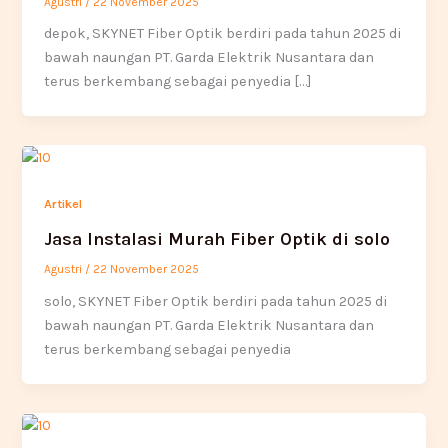
Agustri
/
22 November 2025
depok, SKYNET Fiber Optik berdiri pada tahun 2025 di
bawah naungan PT. Garda Elektrik Nusantara dan
terus berkembang sebagai penyedia […]
Artikel
Jasa Instalasi Murah Fiber Optik di solo
Agustri
/
22 November 2025
solo, SKYNET Fiber Optik berdiri pada tahun 2025 di
bawah naungan PT. Garda Elektrik Nusantara dan
terus berkembang sebagai penyedia