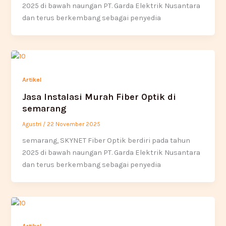
2025 di bawah naungan PT. Garda Elektrik Nusantara
dan terus berkembang sebagai penyedia
Artikel
Jasa Instalasi Murah Fiber Optik di
semarang
Agustri
/
22 November 2025
semarang, SKYNET Fiber Optik berdiri pada tahun
2025 di bawah naungan PT. Garda Elektrik Nusantara
dan terus berkembang sebagai penyedia
Artikel