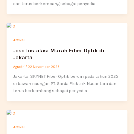
dan terus berkembang sebagai penyedia
Artikel
Jasa Instalasi Murah Fiber Optik di
Jakarta
Agustri
/
22 November 2025
Jakarta, SKYNET Fiber Optik berdiri pada tahun 2025
di bawah naungan PT. Garda Elektrik Nusantara dan
terus berkembang sebagai penyedia
Artikel