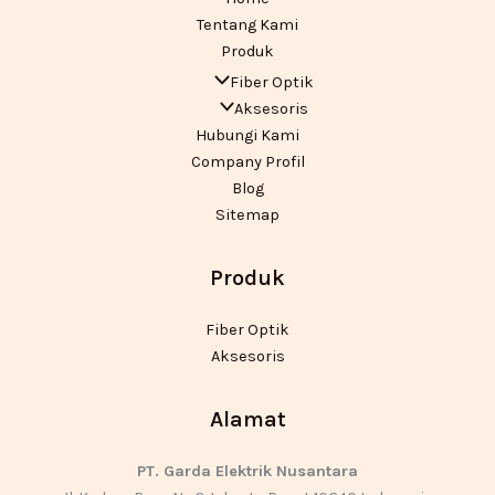
Tentang Kami
Produk
Fiber Optik
Aksesoris
Hubungi Kami
Company Profil
Blog
Sitemap
Produk
Fiber Optik
Aksesoris
Alamat
PT. Garda Elektrik Nusantara