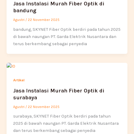
Jasa Instalasi Murah Fiber Optik di
bandung
Agustri
/
22 November 2025
bandung, SKYNET Fiber Optik berdiri pada tahun 2025
di bawah naungan PT. Garda Elektrik Nusantara dan
terus berkembang sebagai penyedia
Artikel
Jasa Instalasi Murah Fiber Optik di
surabaya
Agustri
/
22 November 2025
surabaya, SKYNET Fiber Optik berdiri pada tahun
2025 di bawah naungan PT. Garda Elektrik Nusantara
dan terus berkembang sebagai penyedia