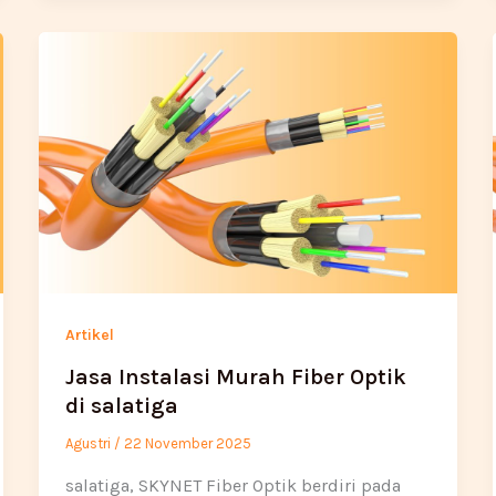
Artikel
Jasa Instalasi Murah Fiber Optik
di salatiga
Agustri
/
22 November 2025
salatiga, SKYNET Fiber Optik berdiri pada