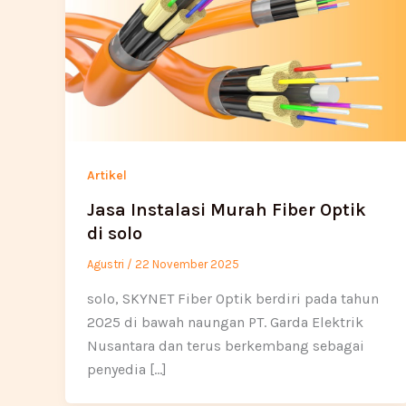
Artikel
Jasa Instalasi Murah Fiber Optik
di solo
Agustri
/
22 November 2025
solo, SKYNET Fiber Optik berdiri pada tahun
2025 di bawah naungan PT. Garda Elektrik
Nusantara dan terus berkembang sebagai
penyedia […]