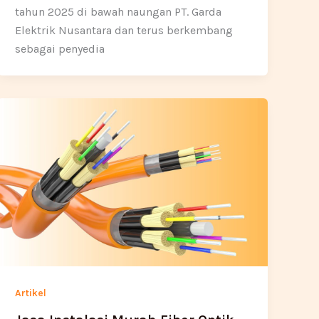
tahun 2025 di bawah naungan PT. Garda
Elektrik Nusantara dan terus berkembang
sebagai penyedia
Artikel