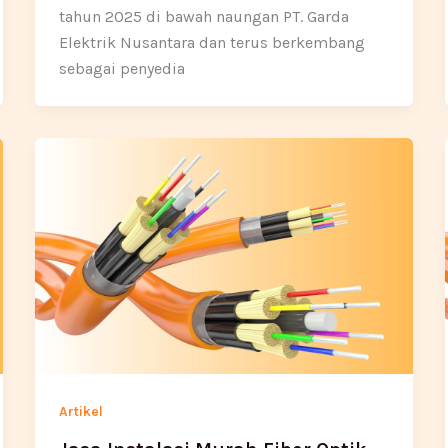
tahun 2025 di bawah naungan PT. Garda
Elektrik Nusantara dan terus berkembang
sebagai penyedia
Artikel