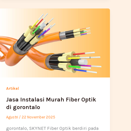
Artikel
Jasa Instalasi Murah Fiber Optik
di gorontalo
Agustri
/
22 November 2025
gorontalo, SKYNET Fiber Optik berdiri pada