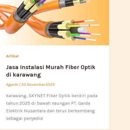
Artikel
Jasa Instalasi Murah Fiber Optik
di karawang
Agustri
/
22 November 2025
karawang, SKYNET Fiber Optik berdiri pada
tahun 2025 di bawah naungan PT. Garda
Elektrik Nusantara dan terus berkembang
sebagai penyedia