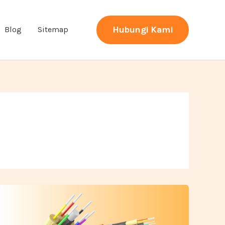
Hubungi Kami
Blog
Sitemap