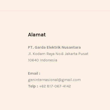
Alamat
PT. Garda Elektrik Nusantara
Jl. Kodam Raya No.6 Jakarta Pusat
10640 Indonesia
Email :
geninternasional@gmail.com
Telp :
+62 817-067-4142