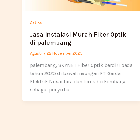
Artikel
Jasa Instalasi Murah Fiber Optik
di palembang
Agustri
/
22 November 2025
palembang, SKYNET Fiber Optik berdiri pada
tahun 2025 di bawah naungan PT. Garda
Elektrik Nusantara dan terus berkembang
sebagai penyedia