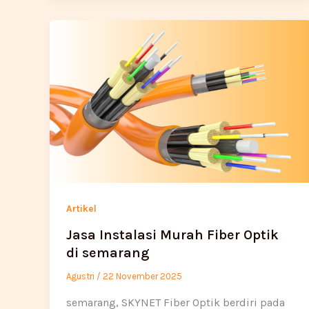
Artikel
Jasa Instalasi Murah Fiber Optik
di semarang
Agustri
/
22 November 2025
semarang, SKYNET Fiber Optik berdiri pada