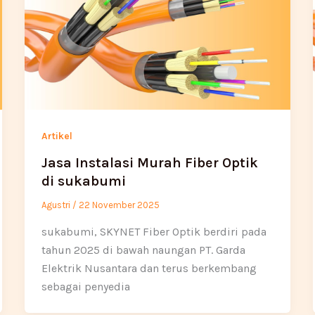
Artikel
Jasa Instalasi Murah Fiber Optik
di sukabumi
Agustri
/
22 November 2025
sukabumi, SKYNET Fiber Optik berdiri pada
tahun 2025 di bawah naungan PT. Garda
Elektrik Nusantara dan terus berkembang
sebagai penyedia