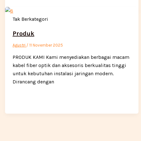
Tak Berkategori
Produk
Agustri
/
11 November 2025
PRODUK KAMI Kami menyediakan berbagai macam
kabel fiber optik dan aksesoris berkualitas tinggi
untuk kebutuhan instalasi jaringan modern.
Dirancang dengan