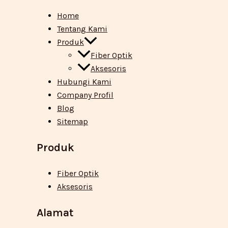
Home
Tentang Kami
Produk
Fiber Optik
Aksesoris
Hubungi Kami
Company Profil
Blog
Sitemap
Produk
Fiber Optik
Aksesoris
Alamat