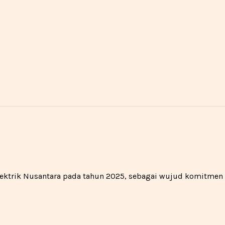
 Elektrik Nusantara pada tahun 2025, sebagai wujud komitme