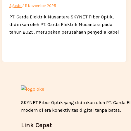
Agustri
/
11 November 2025
PT. Garda Elektrik Nusantara SKYNET Fiber Optik,
didirikan oleh PT. Garda Elektrik Nusantara pada
tahun 2025, merupakan perusahaan penyedia kabel
SKYNET Fiber Optik yang didirikan oleh PT. Garda
modern di era konektivitas digital tanpa batas.
Link Cepat