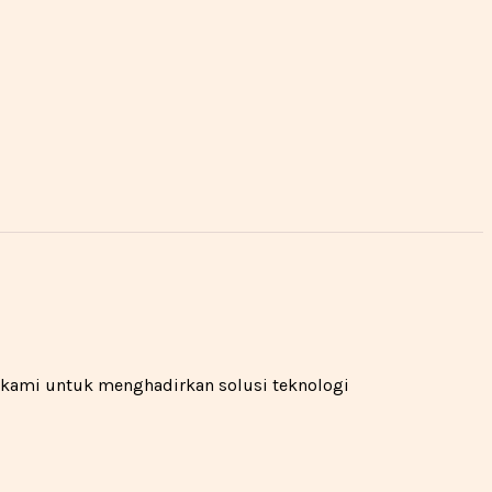
n kami untuk menghadirkan solusi teknologi