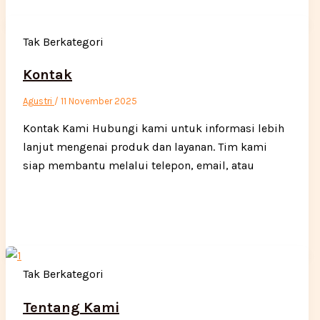
Tak Berkategori
Kontak
Agustri
/
11 November 2025
Kontak Kami Hubungi kami untuk informasi lebih
lanjut mengenai produk dan layanan. Tim kami
siap membantu melalui telepon, email, atau
Tak Berkategori
Tentang Kami