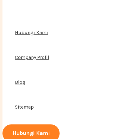
Hubungi Kami
Company Profil
Blog
Sitemap
Hubungi Kami