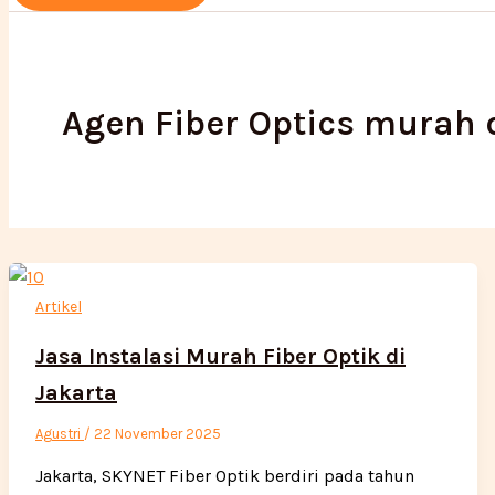
Agen Fiber Optics murah 
Artikel
Jasa Instalasi Murah Fiber Optik di
Jakarta
Agustri
/
22 November 2025
Jakarta, SKYNET Fiber Optik berdiri pada tahun