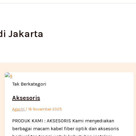
di Jakarta
Tak Berkategori
Aksesoris
Agustri
/
16 November 2025
PRODUK KAMI : AKSESORIS Kami menyediakan
berbagai macam kabel fiber optik dan aksesoris