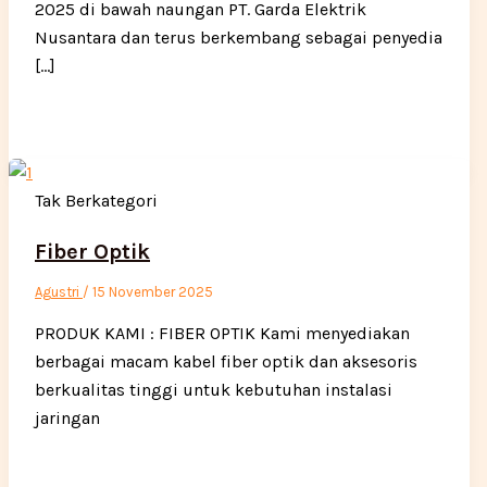
2025 di bawah naungan PT. Garda Elektrik
Nusantara dan terus berkembang sebagai penyedia
[…]
Tak Berkategori
Fiber Optik
Agustri
/
15 November 2025
PRODUK KAMI : FIBER OPTIK Kami menyediakan
berbagai macam kabel fiber optik dan aksesoris
berkualitas tinggi untuk kebutuhan instalasi
jaringan