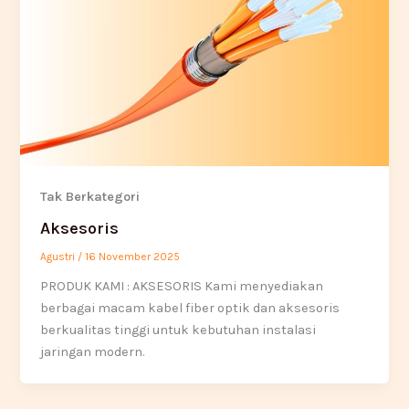
Tak Berkategori
Aksesoris
Agustri
/
16 November 2025
PRODUK KAMI : AKSESORIS Kami menyediakan
berbagai macam kabel fiber optik dan aksesoris
berkualitas tinggi untuk kebutuhan instalasi
jaringan modern.