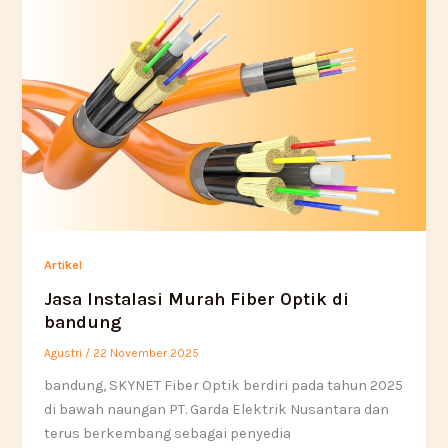
Artikel
Jasa Instalasi Murah Fiber Optik di
bandung
Agustri
/
22 November 2025
bandung, SKYNET Fiber Optik berdiri pada tahun 2025
di bawah naungan PT. Garda Elektrik Nusantara dan
terus berkembang sebagai penyedia