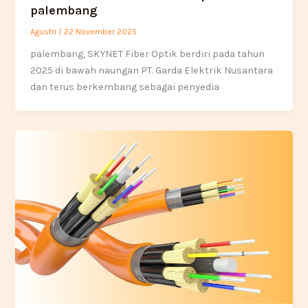
palembang
Agustri
/
22 November 2025
palembang, SKYNET Fiber Optik berdiri pada tahun
2025 di bawah naungan PT. Garda Elektrik Nusantara
dan terus berkembang sebagai penyedia