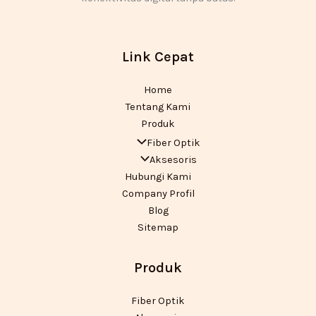
Link Cepat
Home
Tentang Kami
Produk
Fiber Optik
Aksesoris
Hubungi Kami
Company Profil
Blog
Sitemap
Produk
Fiber Optik