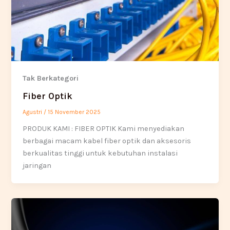
Tak Berkategori
Fiber Optik
Agustri
/
15 November 2025
PRODUK KAMI : FIBER OPTIK Kami menyediakan
berbagai macam kabel fiber optik dan aksesoris
berkualitas tinggi untuk kebutuhan instalasi
jaringan