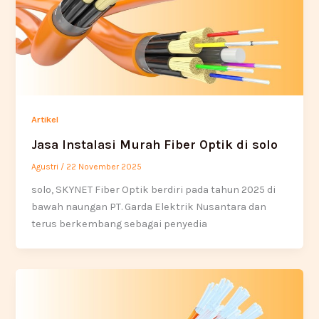
Artikel
Jasa Instalasi Murah Fiber Optik di solo
Agustri
/
22 November 2025
solo, SKYNET Fiber Optik berdiri pada tahun 2025 di
bawah naungan PT. Garda Elektrik Nusantara dan
terus berkembang sebagai penyedia