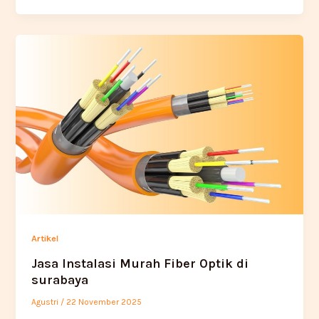
Artikel
Jasa Instalasi Murah Fiber Optik di
surabaya
Agustri
/
22 November 2025