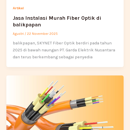
Artikel
Jasa Instalasi Murah Fiber Optik di
balikpapan
Agustri
/
22 November 2025
balikpapan, SKYNET Fiber Optik berdiri pada tahun
2025 di bawah naungan PT. Garda Elektrik Nusantara
dan terus berkembang sebagai penyedia