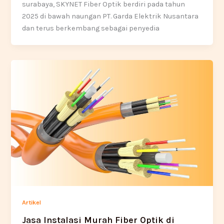
surabaya, SKYNET Fiber Optik berdiri pada tahun
2025 di bawah naungan PT. Garda Elektrik Nusantara
dan terus berkembang sebagai penyedia
Artikel
Jasa Instalasi Murah Fiber Optik di