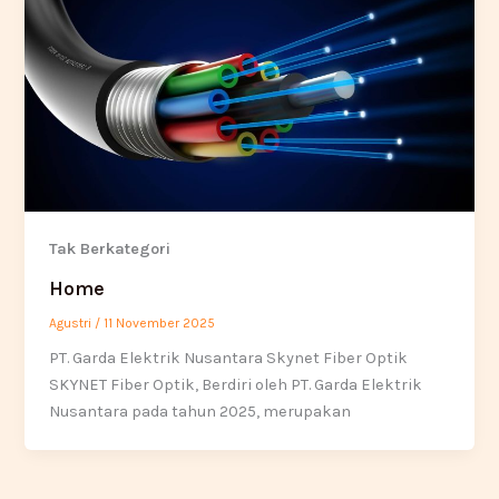
Tak Berkategori
Home
Agustri
/
11 November 2025
PT. Garda Elektrik Nusantara Skynet Fiber Optik
SKYNET Fiber Optik, Berdiri oleh PT. Garda Elektrik
Nusantara pada tahun 2025, merupakan