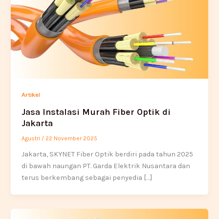
Artikel
Jasa Instalasi Murah Fiber Optik di
Jakarta
Agustri
/
22 November 2025
Jakarta, SKYNET Fiber Optik berdiri pada tahun 2025
di bawah naungan PT. Garda Elektrik Nusantara dan
terus berkembang sebagai penyedia […]