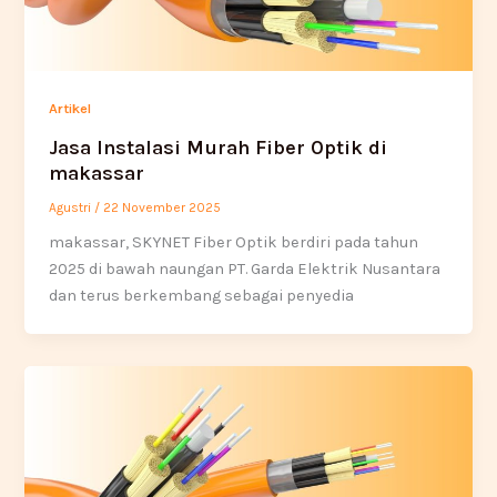
Artikel
Jasa Instalasi Murah Fiber Optik di
makassar
Agustri
/
22 November 2025
makassar, SKYNET Fiber Optik berdiri pada tahun
2025 di bawah naungan PT. Garda Elektrik Nusantara
dan terus berkembang sebagai penyedia