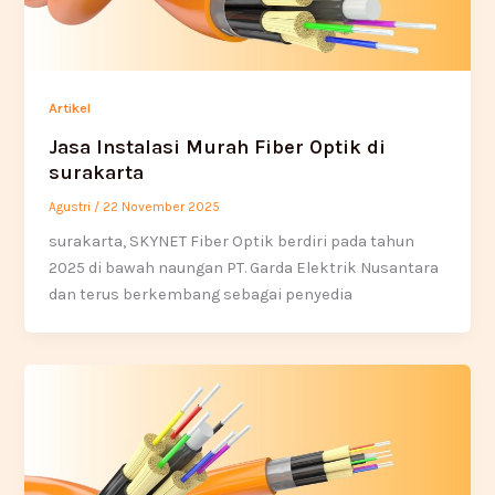
Artikel
Jasa Instalasi Murah Fiber Optik di
surakarta
Agustri
/
22 November 2025
surakarta, SKYNET Fiber Optik berdiri pada tahun
2025 di bawah naungan PT. Garda Elektrik Nusantara
dan terus berkembang sebagai penyedia