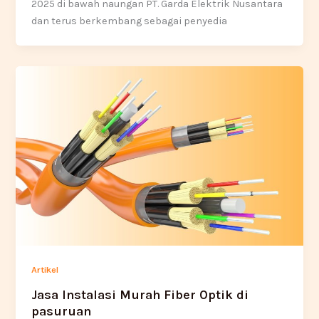
2025 di bawah naungan PT. Garda Elektrik Nusantara
dan terus berkembang sebagai penyedia
Artikel
Jasa Instalasi Murah Fiber Optik di
pasuruan