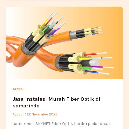
Artikel
Jasa Instalasi Murah Fiber Optik di
samarinda
Agustri
/
22 November 2025
samarinda, SKYNET Fiber Optik berdiri pada tahun