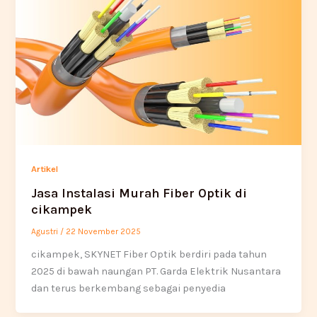
Artikel
Jasa Instalasi Murah Fiber Optik di
cikampek
Agustri
/
22 November 2025
cikampek, SKYNET Fiber Optik berdiri pada tahun
2025 di bawah naungan PT. Garda Elektrik Nusantara
dan terus berkembang sebagai penyedia