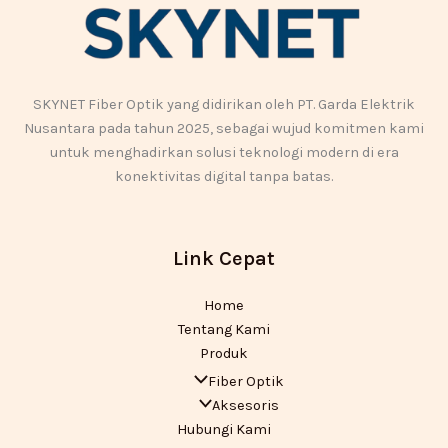
SKYNET Fiber Optik yang didirikan oleh PT. Garda Elektrik
Nusantara pada tahun 2025, sebagai wujud komitmen kami
untuk menghadirkan solusi teknologi modern di era
konektivitas digital tanpa batas.
Link Cepat
Home
Tentang Kami
Produk
Fiber Optik
Aksesoris
Hubungi Kami