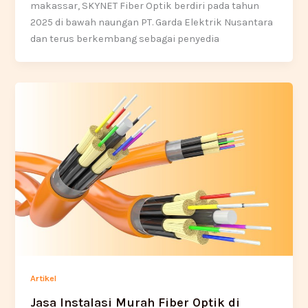
makassar, SKYNET Fiber Optik berdiri pada tahun
2025 di bawah naungan PT. Garda Elektrik Nusantara
dan terus berkembang sebagai penyedia
Artikel
Jasa Instalasi Murah Fiber Optik di