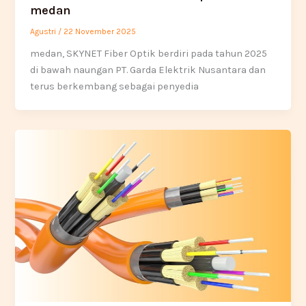
medan
Agustri
/
22 November 2025
medan, SKYNET Fiber Optik berdiri pada tahun 2025
di bawah naungan PT. Garda Elektrik Nusantara dan
terus berkembang sebagai penyedia