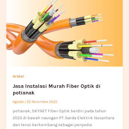
Artikel
Jasa Instalasi Murah Fiber Optik di
potianak
Agustri
/
22 November 2025
potianak, SKYNET Fiber Optik berdiri pada tahun
2025 di bawah naungan PT. Garda Elektrik Nusantara
dan terus berkembang sebagai penyedia