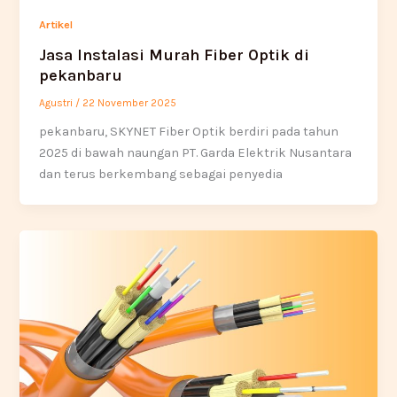
Artikel
Jasa Instalasi Murah Fiber Optik di
pekanbaru
Agustri
/
22 November 2025
pekanbaru, SKYNET Fiber Optik berdiri pada tahun
2025 di bawah naungan PT. Garda Elektrik Nusantara
dan terus berkembang sebagai penyedia