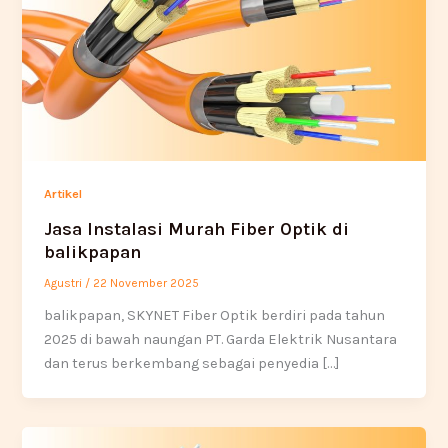
Artikel
Jasa Instalasi Murah Fiber Optik di
balikpapan
Agustri
/
22 November 2025
balikpapan, SKYNET Fiber Optik berdiri pada tahun
2025 di bawah naungan PT. Garda Elektrik Nusantara
dan terus berkembang sebagai penyedia […]