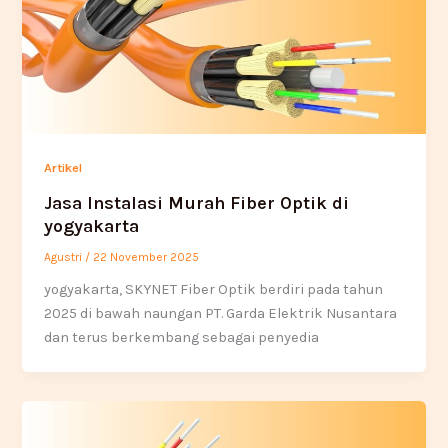
Artikel
Jasa Instalasi Murah Fiber Optik di
yogyakarta
Agustri
/
22 November 2025
yogyakarta, SKYNET Fiber Optik berdiri pada tahun
2025 di bawah naungan PT. Garda Elektrik Nusantara
dan terus berkembang sebagai penyedia