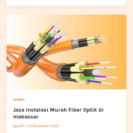
Artikel
Jasa Instalasi Murah Fiber Optik di
makassar
Agustri
/
22 November 2025